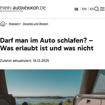
DE
EN
ES
Magazin
Gesetze und Regeln
Darf man im Auto schlafen? –
Was erlaubt ist und was nicht
Zuletzt aktualisiert:
18.12.2025