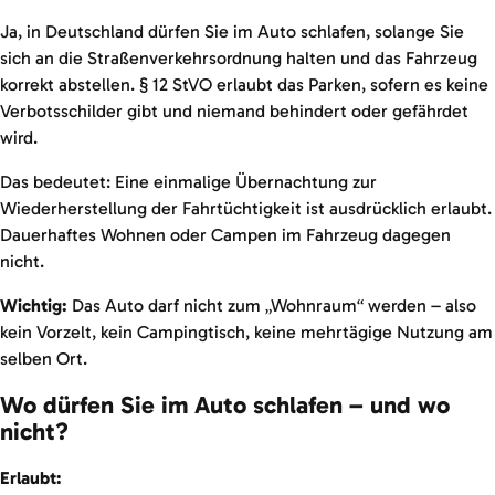
Ja, in Deutschland dürfen Sie im Auto schlafen, solange Sie
sich an die Straßenverkehrsordnung halten und das Fahrzeug
korrekt abstellen. § 12 StVO erlaubt das Parken, sofern es keine
Verbotsschilder gibt und niemand behindert oder gefährdet
wird.
Das bedeutet: Eine einmalige Übernachtung zur
Wiederherstellung der Fahrtüchtigkeit ist ausdrücklich erlaubt.
Dauerhaftes Wohnen oder Campen im Fahrzeug dagegen
nicht.
Wichtig:
Das Auto darf nicht zum „Wohnraum“ werden – also
kein Vorzelt, kein Campingtisch, keine mehrtägige Nutzung am
selben Ort.
Wo dürfen Sie im Auto schlafen – und wo
nicht?
Erlaubt: