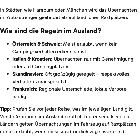
In Städten wie Hamburg oder München wird das Übernachten
im Auto strenger geahndet als auf ländlichen Rastplätzen.
Wie sind die Regeln im Ausland?
Österreich & Schweiz:
Meist erlaubt, wenn kein
Camping-Verhalten erkennbar ist.
Italien & Kroatien:
Übernachten nur mit Genehmigung
oder auf Campingplätzen.
Skandinavien:
Oft großzügig geregelt – respektvolles
Verhalten vorausgesetzt.
Frankreich:
Regionale Unterschiede, lokale Verbote
häufig.
Tipp:
Prüfen Sie vor jeder Reise, was im jeweiligen Land gilt.
Verstöße können im Ausland deutlich teurer sein. In vielen
Ländern gelten Übernachtungen im Fahrzeug auf Rastplätzen
nur als erlaubt, wenn diese ausdrücklich zugelassen sind.