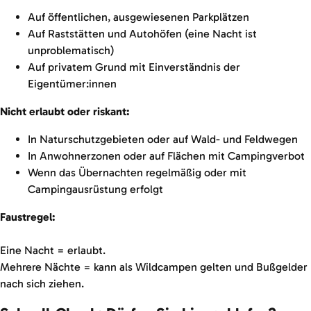
Auf öffentlichen, ausgewiesenen Parkplätzen
Auf Raststätten und Autohöfen (eine Nacht ist
unproblematisch)
Auf privatem Grund mit Einverständnis der
Eigentümer:innen
Nicht erlaubt oder riskant:
In Naturschutzgebieten oder auf Wald- und Feldwegen
In Anwohnerzonen oder auf Flächen mit Campingverbot
Wenn das Übernachten regelmäßig oder mit
Campingausrüstung erfolgt
Faustregel:
Eine Nacht = erlaubt.
Mehrere Nächte = kann als Wildcampen gelten und Bußgelder
nach sich ziehen.