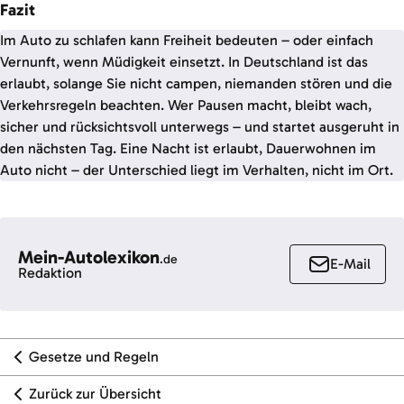
Fazit
Im Auto zu schlafen kann Freiheit bedeuten – oder einfach
Vernunft, wenn Müdigkeit einsetzt. In Deutschland ist das
erlaubt, solange Sie nicht campen, niemanden stören und die
Verkehrsregeln beachten. Wer Pausen macht, bleibt wach,
sicher und rücksichtsvoll unterwegs – und startet ausgeruht in
den nächsten Tag. Eine Nacht ist erlaubt, Dauerwohnen im
Auto nicht – der Unterschied liegt im Verhalten, nicht im Ort.
Mein-Autolexikon
.de
E-Mail
Redaktion
Gesetze und Regeln
Zurück zur Übersicht