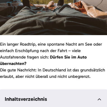
Ein langer Roadtrip, eine spontane Nacht am See oder
einfach Erschöpfung nach der Fahrt – viele
Autofahrende fragen sich:
Dürfen Sie im Auto
übernachten?
Die gute Nachricht: In Deutschland ist das grundsätzlich
erlaubt, aber nicht überall und nicht unbegrenzt.
Inhaltsverzeichnis