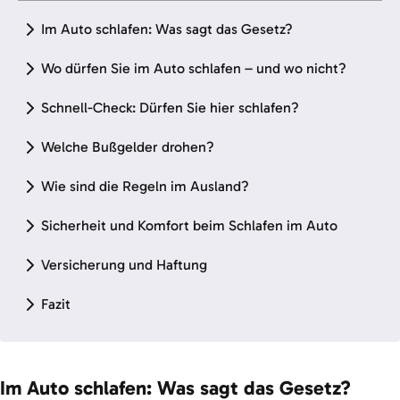
Im Auto schlafen: Was sagt das Gesetz?
Wo dürfen Sie im Auto schlafen – und wo nicht?
Schnell-Check: Dürfen Sie hier schlafen?
Welche Bußgelder drohen?
Wie sind die Regeln im Ausland?
Sicherheit und Komfort beim Schlafen im Auto
Versicherung und Haftung
Fazit
Im Auto schlafen: Was sagt das Gesetz?