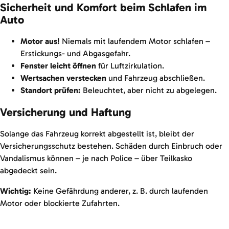
Sicherheit und Komfort beim Schlafen im
Auto
Motor aus!
Niemals mit laufendem Motor schlafen –
Erstickungs- und Abgasgefahr.
Fenster leicht öffnen
für Luftzirkulation.
Wertsachen verstecken
und Fahrzeug abschließen.
Standort prüfen:
Beleuchtet, aber nicht zu abgelegen.
Versicherung und Haftung
Solange das Fahrzeug korrekt abgestellt ist, bleibt der
Versicherungsschutz bestehen. Schäden durch Einbruch oder
Vandalismus können – je nach Police – über Teilkasko
abgedeckt sein.
Wichtig:
Keine Gefährdung anderer, z. B. durch laufenden
Motor oder blockierte Zufahrten.