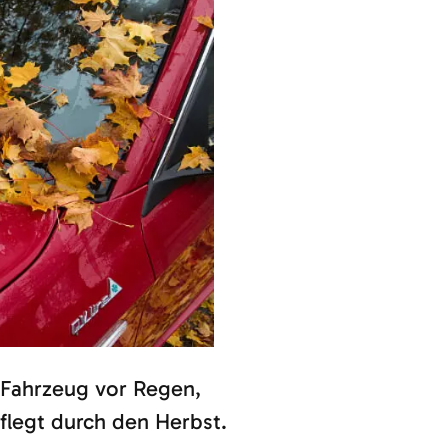
 Fahrzeug vor Regen,
pflegt durch den Herbst.