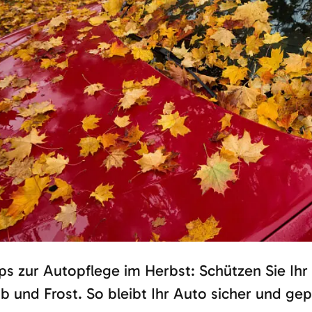
ps zur Autopflege im Herbst: Schützen Sie Ihr
b und Frost. So bleibt Ihr Auto sicher und ge