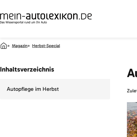
Magazin
Herbst-Special
Inhaltsverzeichnis
A
Autopflege im Herbst
Zulet