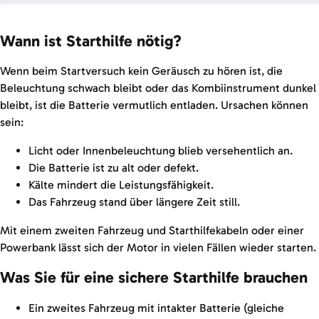
Wann ist Starthilfe nötig?
Wenn beim Startversuch kein Geräusch zu hören ist, die
Beleuchtung schwach bleibt oder das Kombiinstrument dunkel
bleibt, ist die Batterie vermutlich entladen. Ursachen können
sein:
Licht oder Innenbeleuchtung blieb versehentlich an.
Die Batterie ist zu alt oder defekt.
Kälte mindert die Leistungsfähigkeit.
Das Fahrzeug stand über längere Zeit still.
Mit einem zweiten Fahrzeug und Starthilfekabeln oder einer
Powerbank lässt sich der Motor in vielen Fällen wieder starten.
Was Sie für eine sichere Starthilfe brauchen
Ein zweites Fahrzeug mit intakter Batterie (gleiche