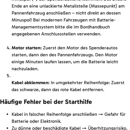
Ende an eine unlackierte Metallstelle (Massepunkt) am
Pannenfahrzeug anschließen – nicht direkt an dessen
Minuspol! Bei modernen Fahrzeugen mit Batterie-
Managementsystem bitte die im Bordhandbuch
angegebenen Anschlussstellen verwenden.
Motor starten:
Zuerst den Motor des Spenderautos
starten, dann den des Pannenfahrzeugs. Den Motor
einige Minuten laufen lassen, um die Batterie leicht
nachzuladen.
Kabel abklemmen:
In umgekehrter Reihenfolge: Zuerst
das schwarze, dann das rote Kabel entfernen.
Häufige Fehler bei der Starthilfe
Kabel in falscher Reihenfolge anschließen → Gefahr für
Batterie oder Elektronik.
Zu dünne oder beschädigte Kabel → Überhitzungsrisiko.