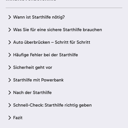
Wann ist Starthilfe nötig?
Was Sie für eine sichere Starthilfe brauchen
Auto überbrücken – Schritt für Schritt
Häufige Fehler bei der Starthilfe
Sicherheit geht vor
Starthilfe mit Powerbank
Nach der Starthilfe
Schnell-Check: Starthilfe richtig geben
Fazit