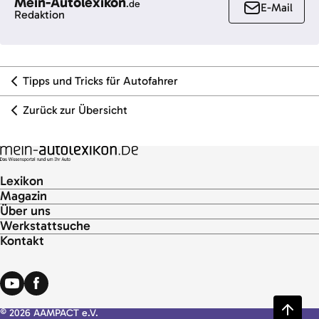
Mein-Autolexikon
.de
E-Mail
Redaktion
Tipps und Tricks für Autofahrer
Zurück zur Übersicht
Lexikon
Magazin
Über uns
Werkstattsuche
Kontakt
© 2026 AAMPACT e.V.