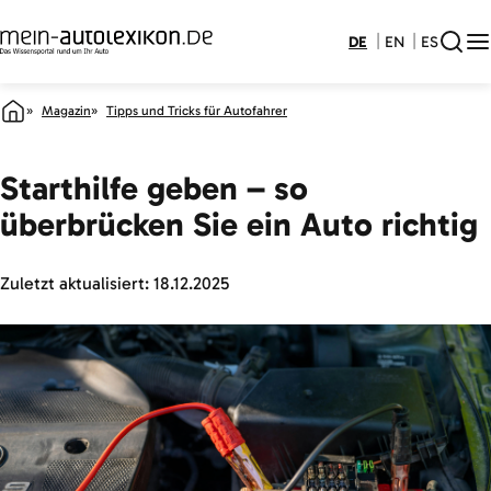
DE
EN
ES
Magazin
Tipps und Tricks für Autofahrer
Starthilfe geben – so
überbrücken Sie ein Auto richtig
Zuletzt aktualisiert:
18.12.2025