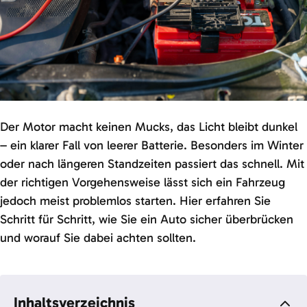
Der Motor macht keinen Mucks, das Licht bleibt dunkel
– ein klarer Fall von leerer Batterie. Besonders im Winter
oder nach längeren Standzeiten passiert das schnell. Mit
der richtigen Vorgehensweise lässt sich ein Fahrzeug
jedoch meist problemlos starten. Hier erfahren Sie
Schritt für Schritt, wie Sie ein Auto sicher überbrücken
und worauf Sie dabei achten sollten.
Inhaltsverzeichnis