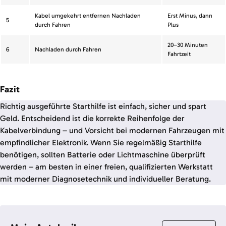
Kabel umgekehrt entfernen Nachladen
Erst Minus, dann
5
durch Fahren
Plus
20–30 Minuten
6
Nachladen durch Fahren
Fahrtzeit
Fazit
Richtig ausgeführte Starthilfe ist einfach, sicher und spart
Geld. Entscheidend ist die korrekte Reihenfolge der
Kabelverbindung – und Vorsicht bei modernen Fahrzeugen mit
empfindlicher Elektronik. Wenn Sie regelmäßig Starthilfe
benötigen, sollten Batterie oder Lichtmaschine überprüft
werden – am besten in einer freien, qualifizierten Werkstatt
mit moderner Diagnosetechnik und individueller Beratung.