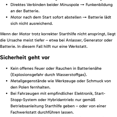
Direktes Verbinden beider Minuspole → Funkenbildung
an der Batterie.
Motor nach dem Start sofort abstellen → Batterie lädt
sich nicht ausreichend.
Wenn der Motor trotz korrekter Starthilfe nicht anspringt, liegt
die Ursache meist tiefer – etwa bei Anlasser, Generator oder
Batterie. In diesem Fall hilft nur eine Werkstatt.
Sicherheit geht vor
Kein offenes Feuer oder Rauchen in Batterienähe
(Explosionsgefahr durch Wasserstoffgas).
Metallgegenstände wie Werkzeuge oder Schmuck von
den Polen fernhalten.
Bei Fahrzeugen mit empfindlicher Elektronik, Start-
Stopp-System oder Hybridantrieb: nur gemäß
Betriebsanleitung Starthilfe geben – oder von einer
Fachwerkstatt durchführen lassen.