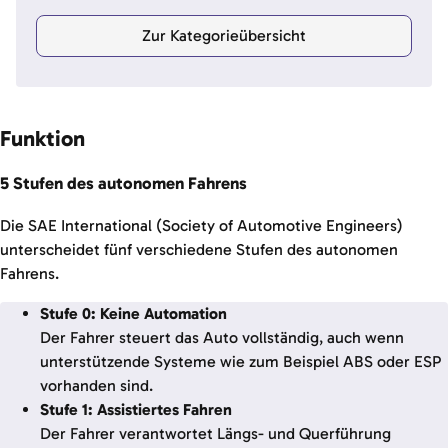
Zur Kategorieübersicht
Funktion
5 Stufen des autonomen Fahrens
Die SAE International (Society of Automotive Engineers)
unterscheidet fünf verschiedene Stufen des autonomen
Fahrens.
Stufe 0: Keine Automation
Der Fahrer steuert das Auto vollständig, auch wenn
unterstützende Systeme wie zum Beispiel ABS oder ESP
vorhanden sind.
Stufe 1: Assistiertes Fahren
Der Fahrer verantwortet Längs- und Querführung