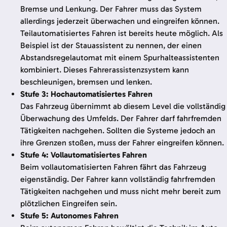
Bremse und Lenkung. Der Fahrer muss das System
allerdings jederzeit überwachen und eingreifen können.
Teilautomatisiertes Fahren ist bereits heute möglich. Als
Beispiel ist der Stauassistent zu nennen, der einen
Abstandsregelautomat mit einem Spurhalteassistenten
kombiniert. Dieses Fahrerassistenzsystem kann
beschleunigen, bremsen und lenken.
Stufe 3: Hochautomatisiertes Fahren
Das Fahrzeug übernimmt ab diesem Level die vollständig
Überwachung des Umfelds. Der Fahrer darf fahrfremden
Tätigkeiten nachgehen. Sollten die Systeme jedoch an
ihre Grenzen stoßen, muss der Fahrer eingreifen können.
Stufe 4: Vollautomatisiertes Fahren
Beim vollautomatisierten Fahren fährt das Fahrzeug
eigenständig. Der Fahrer kann vollständig fahrfremden
Tätigkeiten nachgehen und muss nicht mehr bereit zum
plötzlichen Eingreifen sein.
Stufe 5: Autonomes Fahren