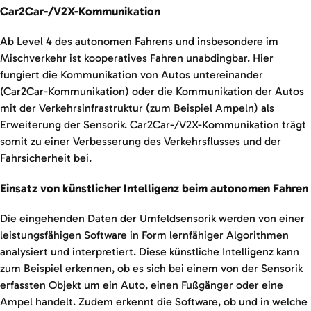
Car2Car-/V2X-Kommunikation
Ab Level 4 des autonomen Fahrens und insbesondere im
Mischverkehr ist kooperatives Fahren unabdingbar. Hier
fungiert die Kommunikation von Autos untereinander
(Car2Car-Kommunikation) oder die Kommunikation der Autos
mit der Verkehrsinfrastruktur (zum Beispiel Ampeln) als
Erweiterung der Sensorik. Car2Car-/V2X-Kommunikation trägt
somit zu einer Verbesserung des Verkehrsflusses und der
Fahrsicherheit bei.
Einsatz von künstlicher Intelligenz beim autonomen Fahren
Die eingehenden Daten der Umfeldsensorik werden von einer
leistungsfähigen Software in Form lernfähiger Algorithmen
analysiert und interpretiert. Diese künstliche Intelligenz kann
zum Beispiel erkennen, ob es sich bei einem von der Sensorik
erfassten Objekt um ein Auto, einen Fußgänger oder eine
Ampel handelt. Zudem erkennt die Software, ob und in welche