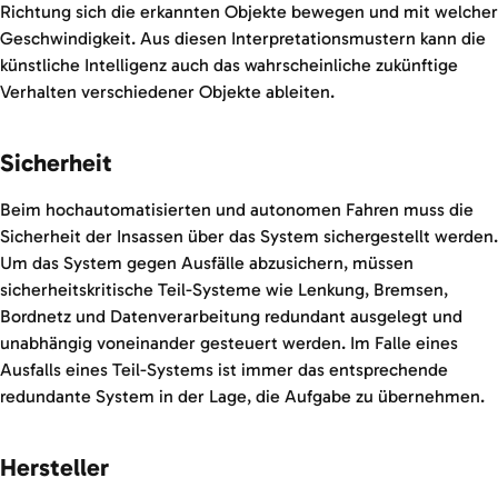
Richtung sich die erkannten Objekte bewegen und mit welcher
Geschwindigkeit. Aus diesen Interpretationsmustern kann die
künstliche Intelligenz auch das wahrscheinliche zukünftige
Verhalten verschiedener Objekte ableiten.
Sicherheit
Beim hochautomatisierten und autonomen Fahren muss die
Sicherheit der Insassen über das System sichergestellt werden.
Um das System gegen Ausfälle abzusichern, müssen
sicherheitskritische Teil-Systeme wie Lenkung, Bremsen,
Bordnetz und Datenverarbeitung redundant ausgelegt und
unabhängig voneinander gesteuert werden. Im Falle eines
Ausfalls eines Teil-Systems ist immer das entsprechende
redundante System in der Lage, die Aufgabe zu übernehmen.
Hersteller