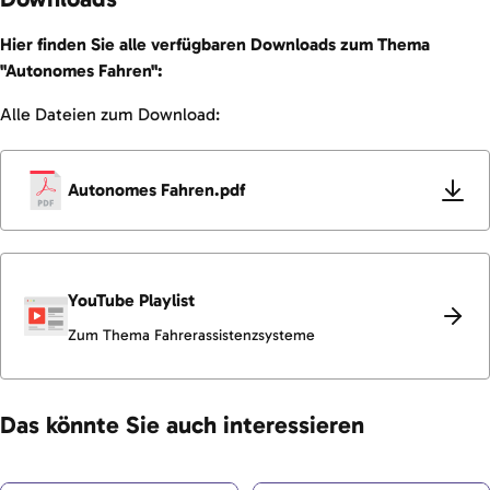
Hier finden Sie alle verfügbaren Downloads zum Thema
"Autonomes Fahren":
Alle Dateien zum Download:
Autonomes Fahren.pdf
YouTube Playlist
Zum Thema Fahrerassistenzsysteme
Das könnte Sie auch interessieren