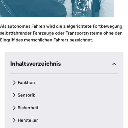
Als autonomes Fahren wird die zielgerichtete Fortbewegung
selbstfahrender Fahrzeuge oder Transportsysteme ohne den
Eingriff des menschlichen Fahrers bezeichnet.
Inhaltsverzeichnis
Funktion
Sensorik
Sicherheit
Hersteller