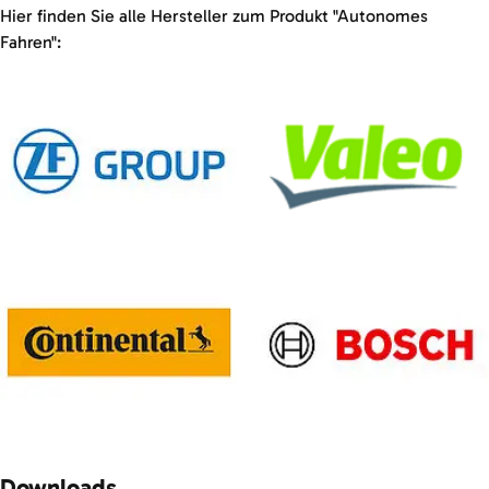
Hier finden Sie alle Hersteller zum Produkt "Autonomes
Fahren":
Downloads