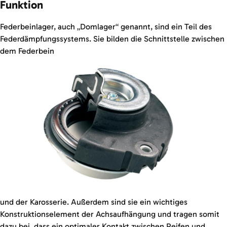
Funktion
Federbeinlager, auch „Domlager“ genannt, sind ein Teil des
Federdämpfungssystems. Sie bilden die Schnittstelle zwischen
dem Federbein
und der Karosserie. Außerdem sind sie ein wichtiges
Konstruktionselement der Achsaufhängung und tragen somit
dazu bei, dass ein optimaler Kontakt zwischen Reifen und