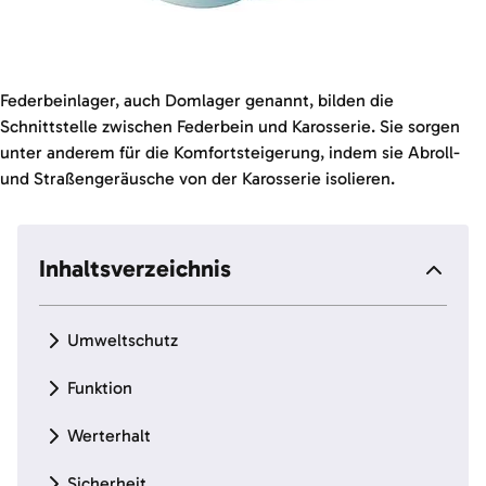
Federbeinlager, auch Domlager genannt, bilden die
Schnittstelle zwischen Federbein und Karosserie. Sie sorgen
unter anderem für die Komfortsteigerung, indem sie Abroll-
und Straßengeräusche von der Karosserie isolieren.
Inhaltsverzeichnis
Umweltschutz
Funktion
Werterhalt
Sicherheit