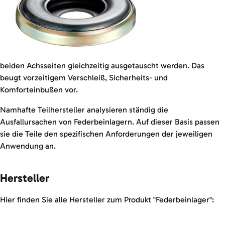
beiden Achsseiten gleichzeitig ausgetauscht werden. Das
beugt vorzeitigem Verschleiß, Sicherheits- und
Komforteinbußen vor.
Namhafte Teilhersteller analysieren ständig die
Ausfallursachen von Federbeinlagern. Auf dieser Basis passen
sie die Teile den spezifischen Anforderungen der jeweiligen
Anwendung an.
Hersteller
Hier finden Sie alle Hersteller zum Produkt "Federbeinlager":