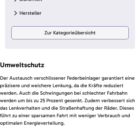
Hersteller
Zur Kategorieübersicht
Umweltschutz
Der Austausch verschlissener Federbeinlager garantiert eine
präzisere und weichere Lenkung, da die Kräfte reduziert
werden. Auch die Schwingungen bei schlechter Fahrbahn
werden um bis zu 25 Prozent gesenkt. Zudem verbessert sich
das Lenkverhalten und die Straßenhaftung der Räder. Dieses
führt zu einer sparsamen Fahrt mit weniger Verbrauch und
optimalen Energieverteilung.