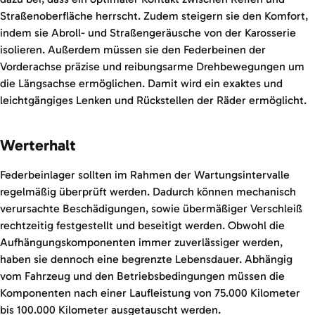
Straßenoberfläche herrscht. Zudem steigern sie den Komfort,
indem sie Abroll- und Straßengeräusche von der Karosserie
isolieren. Außerdem müssen sie den Federbeinen der
Vorderachse präzise und reibungsarme Drehbewegungen um
die Längsachse ermöglichen. Damit wird ein exaktes und
leichtgängiges Lenken und Rückstellen der Räder ermöglicht.
Werterhalt
Federbeinlager sollten im Rahmen der Wartungsintervalle
regelmäßig überprüft werden. Dadurch können mechanisch
verursachte Beschädigungen, sowie übermäßiger Verschleiß
rechtzeitig festgestellt und beseitigt werden. Obwohl die
Aufhängungskomponenten immer zuverlässiger werden,
haben sie dennoch eine begrenzte Lebensdauer. Abhängig
vom Fahrzeug und den Betriebsbedingungen müssen die
Komponenten nach einer Laufleistung von 75.000 Kilometer
bis 100.000 Kilometer ausgetauscht werden.