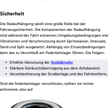
Sicherheit
Die Radaufhängung spielt eine große Rolle bei der
Fahrzeugsicherheit. Die Komponenten der Radaufhängung
sind während der Fahrt extremen Umgebungsbedingungen wie
Vibrationen und Verschmutzung durch Spritzwasser, Streusalz,
Sand und Split ausgesetzt. Abhängig von Einsatzbedingungen
kann das zu Verschleiß am Federbeinlager führen. Die Folgen:
Erhöhte Abnutzung der
Stoßdämpfer
Stärkere Geräuschübertragung aus dem Achsbereich
Verschlechterung der Straßenlage und des Fahrkomforts.
Sind die Federbeinlager verschlissen, sollten sie immer
achsweise, also auf