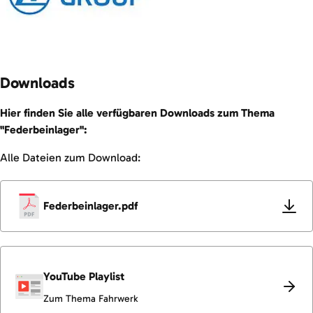
Downloads
Hier finden Sie alle verfügbaren Downloads zum Thema
"Federbeinlager":
Alle Dateien zum Download:
Federbeinlager.pdf
YouTube Playlist
Zum Thema Fahrwerk