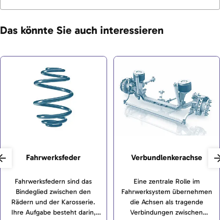
Das könnte Sie auch interessieren
Fahrwerksfeder
Verbundlenkerachse
Fahrwerksfedern sind das
Eine zentrale Rolle im
Bindeglied zwischen den
Fahrwerksystem übernehmen
Rädern und der Karosserie.
die Achsen als tragende
Ihre Aufgabe besteht darin,
Verbindungen zwischen