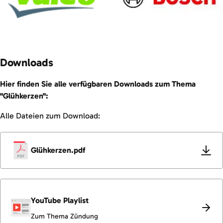
Downloads
Hier finden Sie alle verfügbaren Downloads zum Thema
"Glühkerzen":
Alle Dateien zum Download:
Glühkerzen.pdf
YouTube Playlist
Zum Thema Zündung