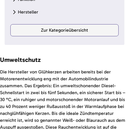
Hersteller
Zur Kategorieübersicht
Umweltschutz
Die Hersteller von Glühkerzen arbeiten bereits bei der
Motorenentwicklung eng mit der Automobilindustrie
zusammen. Das Ergebnis: Ein umweltschonender Diesel-
Schnellstart in zwei bis fünf Sekunden, ein sicherer Start bis –
30 °C, ein ruhiger und motorschonender Motoranlauf und bis
zu 40 Prozent weniger Rußausstoß in der Warmlaufphase bei
nachglühfähigen Kerzen. Bis die ideale Zündtemperatur
erreicht ist, wird so genannter Weiß- oder Blaurauch aus dem
Auspuff ausgestoßen. Diese Rauchentwicklung ist auf die