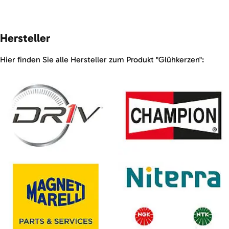
Hersteller
Hier finden Sie alle Hersteller zum Produkt "Glühkerzen":