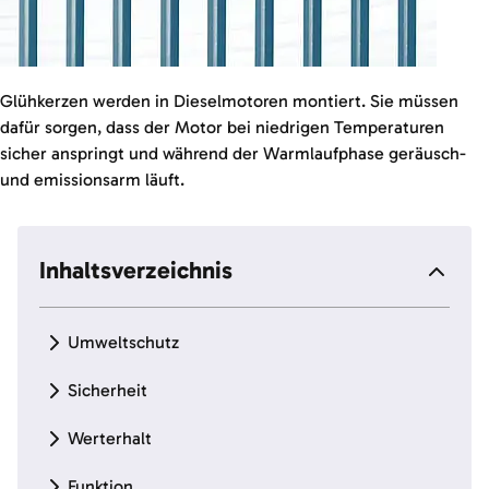
Glühkerzen werden in Dieselmotoren montiert. Sie müssen
dafür sorgen, dass der Motor bei niedrigen Temperaturen
sicher anspringt und während der Warmlaufphase geräusch-
und emissionsarm läuft.
Inhaltsverzeichnis
Umweltschutz
Sicherheit
Werterhalt
Funktion