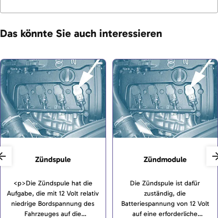
Das könnte Sie auch interessieren
Zündspule
Zündmodule
<p>Die Zündspule hat die
Die Zündspule ist dafür
Aufgabe, die mit 12 Volt relativ
zuständig, die
niedrige Bordspannung des
Batteriespannung von 12 Volt
Fahrzeuges auf die
auf eine erforderliche