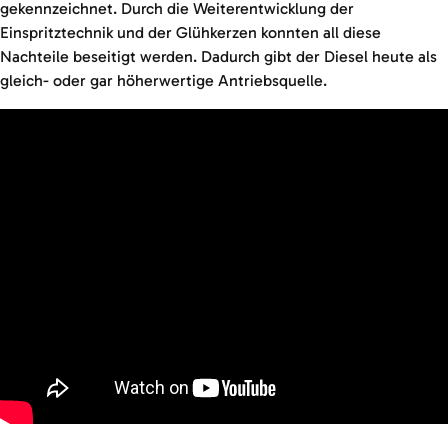
gekennzeichnet. Durch die Weiterentwicklung der
Einspritztechnik und der Glühkerzen konnten all diese
Nachteile beseitigt werden. Dadurch gibt der Diesel heute als
gleich- oder gar höherwertige Antriebsquelle.