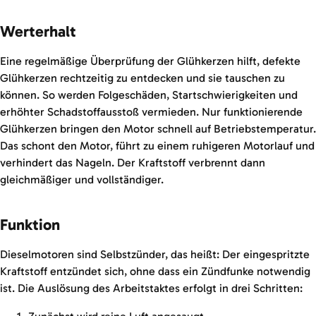
Werterhalt
Eine regelmäßige Überprüfung der Glühkerzen hilft, defekte
Glühkerzen rechtzeitig zu entdecken und sie tauschen zu
können. So werden Folgeschäden, Startschwierigkeiten und
erhöhter Schadstoffausstoß vermieden. Nur funktionierende
Glühkerzen bringen den Motor schnell auf Betriebstemperatur.
Das schont den Motor, führt zu einem ruhigeren Motorlauf und
verhindert das Nageln. Der Kraftstoff verbrennt dann
gleichmäßiger und vollständiger.
Funktion
Dieselmotoren sind Selbstzünder, das heißt: Der eingespritzte
Kraftstoff entzündet sich, ohne dass ein Zündfunke notwendig
ist. Die Auslösung des Arbeitstaktes erfolgt in drei Schritten: