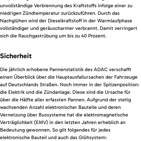
unvollständige Verbrennung des Kraftstoffs infolge einer zu
niedrigen Zündtemperatur zurückzuführen. Durch das
Nachglühen wird der Dieselkraftstoff in der Warmlaufphase
vollständiger und geräuscharmer verbrannt. Damit verringert
sich die Rauchgastrübung um bis zu 40 Prozent.
Sicherheit
Die jährlich erhobene Pannenstatistik des ADAC verschafft
einen Überblick über die Hauptausfallursachen der Fahrzeuge
auf Deutschlands Straßen. Noch immer in der Spitzenposition:
die Elektrik und die Zündanlage. Diese sind die Ursache für
über die Hälfte aller erfassten Pannen. Aufgrund der stetig
wachsenden Anzahl elektronischer Bauteile und deren
Vernetzung über Bussysteme hat die elektromagnetische
Verträglichkeit (EMV) in den letzten Jahren erheblich an
Bedeutung gewonnen. So gilt folgendes für jedes
elektronische Bauteil und auch das Glühsystem: