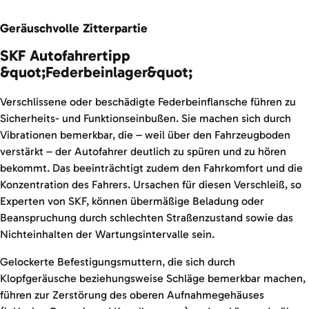
Geräuschvolle Zitterpartie
SKF Autofahrertipp
&quot;Federbeinlager&quot;
Verschlissene oder beschädigte Federbeinflansche führen zu
Sicherheits- und Funktionseinbußen. Sie machen sich durch
Vibrationen bemerkbar, die – weil über den Fahrzeugboden
verstärkt – der Autofahrer deutlich zu spüren und zu hören
bekommt. Das beeinträchtigt zudem den Fahrkomfort und die
Konzentration des Fahrers. Ursachen für diesen Verschleiß, so
Experten von SKF, können übermäßige Beladung oder
Beanspruchung durch schlechten Straßenzustand sowie das
Nichteinhalten der Wartungsintervalle sein.
Gelockerte Befestigungsmuttern, die sich durch
Klopfgeräusche beziehungsweise Schläge bemerkbar machen,
führen zur Zerstörung des oberen Aufnahmegehäuses