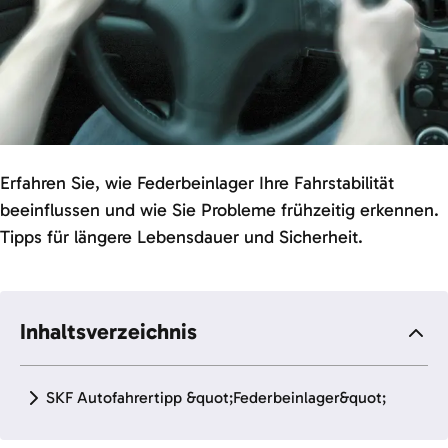
Erfahren Sie, wie Federbeinlager Ihre Fahrstabilität
beeinflussen und wie Sie Probleme frühzeitig erkennen.
Tipps für längere Lebensdauer und Sicherheit.
Inhaltsverzeichnis
SKF Autofahrertipp &quot;Federbeinlager&quot;