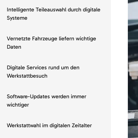
Intelligente Teileauswahl durch digitale
Systeme
Vernetzte Fahrzeuge liefern wichtige
Daten
Digitale Services rund um den
Werkstattbesuch
Software-Updates werden immer
wichtiger
Werkstattwahl im digitalen Zeitalter