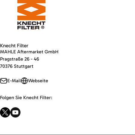
Knecht Filter
MAHLE Aftermarket GmbH
Pragstraße 26 - 46
70376 Stuttgart
E-Mail
Webseite
Folgen Sie Knecht Filter: