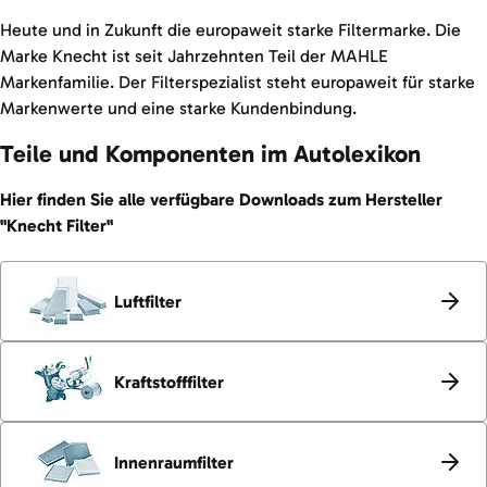
Heute und in Zukunft die europaweit starke Filtermarke. Die
Marke Knecht ist seit Jahrzehnten Teil der MAHLE
Markenfamilie. Der Filterspezialist steht europaweit für starke
Markenwerte und eine starke Kundenbindung.
Teile und Komponenten im Autolexikon
Hier finden Sie alle verfügbare Downloads zum Hersteller
"Knecht Filter"
Luftfilter
Kraftstofffilter
Innenraumfilter