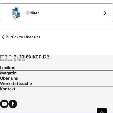
Ölfilter
Zurück zu Über uns
Lexikon
Magazin
Über uns
Werkstattsuche
Kontakt