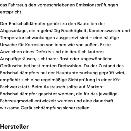
das Fahrzeug den vorgeschriebenen Emissionsprüfungen
entspricht.
Der Endschalldämpfer gehört zu den Bauteilen der
Abgasanlage, die regelmäßig Feuchtigkeit, Kondenswasser und
Temperaturschwankungen ausgesetzt sind – eine häufige
Ursache für Korrosion von innen wie von außen. Erste
Anzeichen eines Defekts sind ein deutlich lauteres
Auspuffgeräusch, sichtbarer Rost oder ungewöhnliche
Geräusche bei bestimmten Drehzahlen. Da der Zustand des
Endschalldämpfers bei der Hauptuntersuchung geprüft wird,
empfiehlt sich eine regelmäßige Sichtprüfung in einer Kfz-
Fachwerkstatt. Beim Austausch sollte auf Marken-
Endschalldämpfer geachtet werden, die für das jeweilige
Fahrzeugmodell entwickelt wurden und eine dauerhaft
wirksame Geräuschdämpfung sicherstellen.
Hersteller