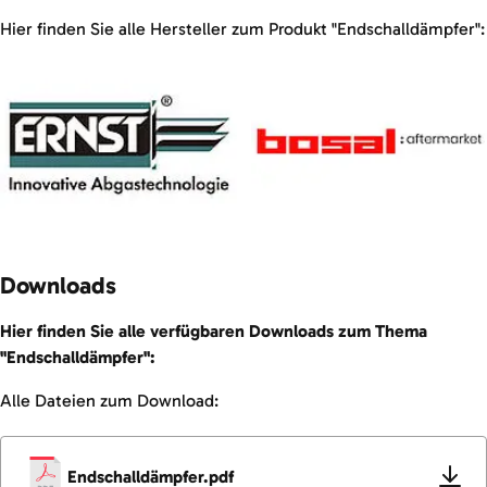
Hier finden Sie alle Hersteller zum Produkt "Endschalldämpfer":
Downloads
Hier finden Sie alle verfügbaren Downloads zum Thema
"Endschalldämpfer":
Alle Dateien zum Download:
Endschalldämpfer.pdf