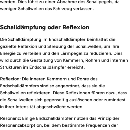
werden. Dies führt zu einer Abnahme des Schallpegels, da
weniger Schallwellen das Fahrzeug verlassen.
Schalldämpfung oder Reflexion
Die Schalldämpfung im Endschalldämpfer beinhaltet die
gezielte Reflexion und Streuung der Schallwellen, um ihre
Energie zu verteilen und den Lärmpegel zu reduzieren. Dies
wird durch die Gestaltung von Kammern, Rohren und internen
Strukturen im Endschalldämpfer erreicht.
Reflexion: Die inneren Kammern und Rohre des
Endschalldämpfers sind so angeordnet, dass sie die
Schallwellen reflektieren. Diese Reflexionen führen dazu, dass
die Schallwellen sich gegenseitig auslöschen oder zumindest
in ihrer Intensität abgeschwächt werden.
Resonanz: Einige Endschalldämpfer nutzen das Prinzip der
Resonanzabsorption, bei dem bestimmte Frequenzen der