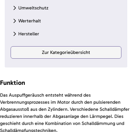
Umweltschutz
Werterhalt
Hersteller
Zur Kategorieübersicht
Funktion
Das Auspuffgeräusch entsteht während des
Verbrennungsprozesses im Motor durch den pulsierenden
Abgasausstoß aus den Zylindern. Verschiedene Schalldämpfer
reduzieren innerhalb der Abgasanlage den Lärmpegel. Dies
geschieht durch eine Kombination von Schalldämmung und
Schalldämpfungstechniken.