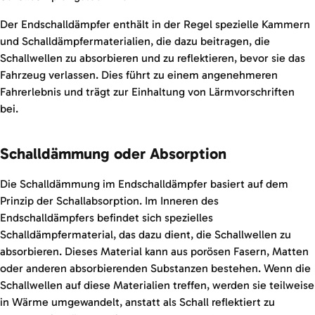
Der Endschalldämpfer enthält in der Regel spezielle Kammern
und Schalldämpfermaterialien, die dazu beitragen, die
Schallwellen zu absorbieren und zu reflektieren, bevor sie das
Fahrzeug verlassen. Dies führt zu einem angenehmeren
Fahrerlebnis und trägt zur Einhaltung von Lärmvorschriften
bei.
Schalldämmung oder Absorption
Die Schalldämmung im Endschalldämpfer basiert auf dem
Prinzip der Schallabsorption. Im Inneren des
Endschalldämpfers befindet sich spezielles
Schalldämpfermaterial, das dazu dient, die Schallwellen zu
absorbieren. Dieses Material kann aus porösen Fasern, Matten
oder anderen absorbierenden Substanzen bestehen. Wenn die
Schallwellen auf diese Materialien treffen, werden sie teilweise
in Wärme umgewandelt, anstatt als Schall reflektiert zu