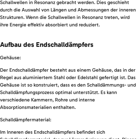
Schallwellen in Resonanz gebracht werden. Dies geschieht
durch die Auswahl von Längen und Abmessungen der inneren
Strukturen. Wenn die Schallwellen in Resonanz treten, wird
ihre Energie effektiv absorbiert und reduziert.
Aufbau des Endschalldämpfers
Gehäuse:
Der Endschalldämpfer besteht aus einem Gehäuse, das in der
Regel aus aluminiertem Stahl oder Edelstahl gefertigt ist. Das
Gehäuse ist so konstruiert, dass es den Schalldämmungs- und
Schalldämpfungsprozess optimal unterstützt. Es kann
verschiedene Kammern, Rohre und interne
Absorptionsmaterialien enthalten.
Schalldämpfermaterial:
Im Inneren des Endschalldämpfers befindet sich