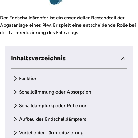
Der Endschalldämpfer ist ein essenzieller Bestandteil der
Abgasanlage eines Pkw. Er spielt eine entscheidende Rolle bei
der Lärmreduzierung des Fahrzeugs.
Inhaltsverzeichnis
Funktion
Schalldämmung oder Absorption
Schalldämpfung oder Reflexion
Aufbau des Endschalldämpfers
Vorteile der Lärmreduzierung