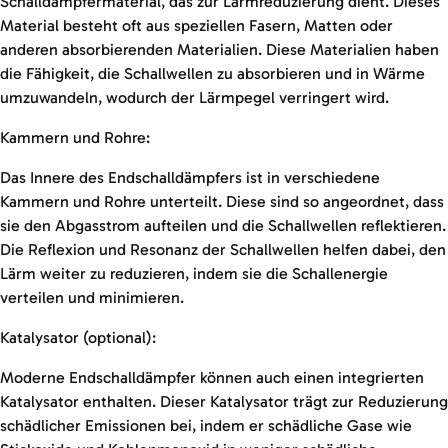
Schalldämpfermaterial, das zur Lärmreduzierung dient. Dieses
Material besteht oft aus speziellen Fasern, Matten oder
anderen absorbierenden Materialien. Diese Materialien haben
die Fähigkeit, die Schallwellen zu absorbieren und in Wärme
umzuwandeln, wodurch der Lärmpegel verringert wird.
Kammern und Rohre:
Das Innere des Endschalldämpfers ist in verschiedene
Kammern und Rohre unterteilt. Diese sind so angeordnet, dass
sie den Abgasstrom aufteilen und die Schallwellen reflektieren.
Die Reflexion und Resonanz der Schallwellen helfen dabei, den
Lärm weiter zu reduzieren, indem sie die Schallenergie
verteilen und minimieren.
Katalysator (optional):
Moderne Endschalldämpfer können auch einen integrierten
Katalysator enthalten. Dieser Katalysator trägt zur Reduzierung
schädlicher Emissionen bei, indem er schädliche Gase wie