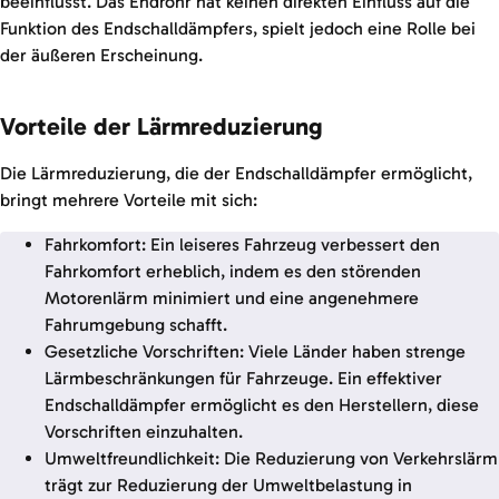
beeinflusst. Das Endrohr hat keinen direkten Einfluss auf die
Funktion des Endschalldämpfers, spielt jedoch eine Rolle bei
der äußeren Erscheinung.
Vorteile der Lärmreduzierung
Die Lärmreduzierung, die der Endschalldämpfer ermöglicht,
bringt mehrere Vorteile mit sich:
Fahrkomfort: Ein leiseres Fahrzeug verbessert den
Fahrkomfort erheblich, indem es den störenden
Motorenlärm minimiert und eine angenehmere
Fahrumgebung schafft.
Gesetzliche Vorschriften: Viele Länder haben strenge
Lärmbeschränkungen für Fahrzeuge. Ein effektiver
Endschalldämpfer ermöglicht es den Herstellern, diese
Vorschriften einzuhalten.
Umweltfreundlichkeit: Die Reduzierung von Verkehrslärm
trägt zur Reduzierung der Umweltbelastung in