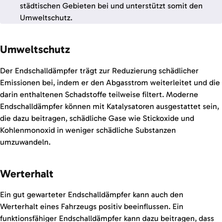
städtischen Gebieten bei und unterstützt somit den
Umweltschutz.
Umweltschutz
Der Endschalldämpfer trägt zur Reduzierung schädlicher
Emissionen bei, indem er den Abgasstrom weiterleitet und die
darin enthaltenen Schadstoffe teilweise filtert. Moderne
Endschalldämpfer können mit Katalysatoren ausgestattet sein,
die dazu beitragen, schädliche Gase wie Stickoxide und
Kohlenmonoxid in weniger schädliche Substanzen
umzuwandeln.
Werterhalt
Ein gut gewarteter Endschalldämpfer kann auch den
Werterhalt eines Fahrzeugs positiv beeinflussen. Ein
funktionsfähiger Endschalldämpfer kann dazu beitragen, dass