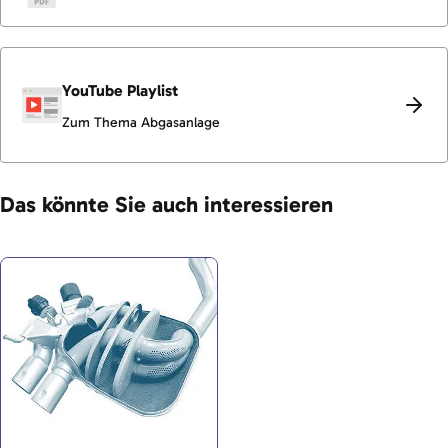
YouTube Playlist
Zum Thema Abgasanlage
Das könnte Sie auch interessieren