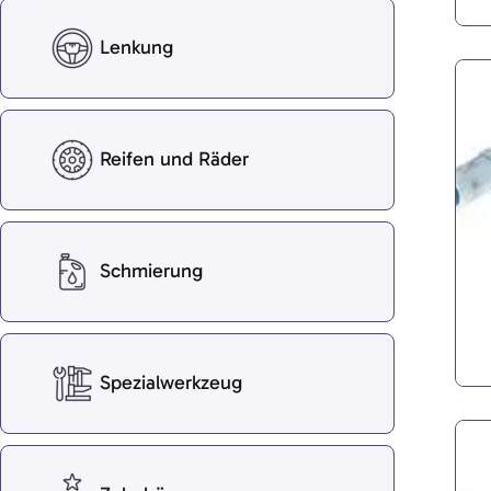
Lenkung
Reifen und Räder
Schmierung
Spezialwerkzeug