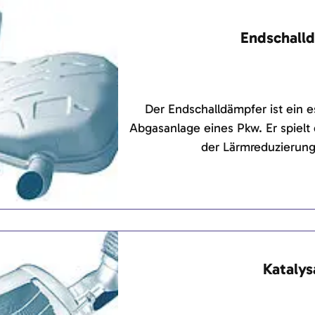
Endschall
Der Endschalldämpfer ist ein e
Abgasanlage eines Pkw. Er spielt
der Lärmreduzierung
Katalys