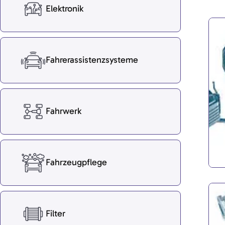
Elektronik
Fahrerassistenzsysteme
Fahrwerk
Fahrzeugpflege
Filter