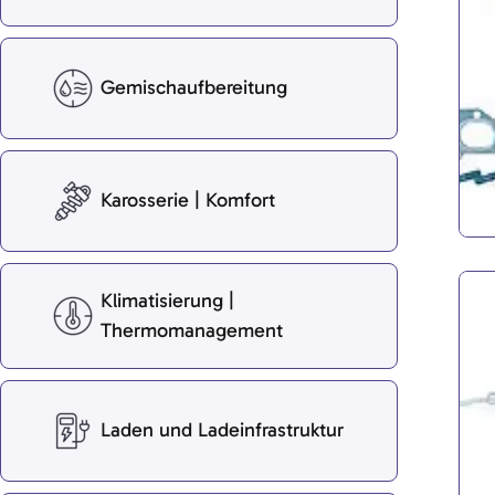
Gemischaufbereitung
Karosserie | Komfort
Klimatisierung |
Thermomanagement
Laden und Ladeinfrastruktur