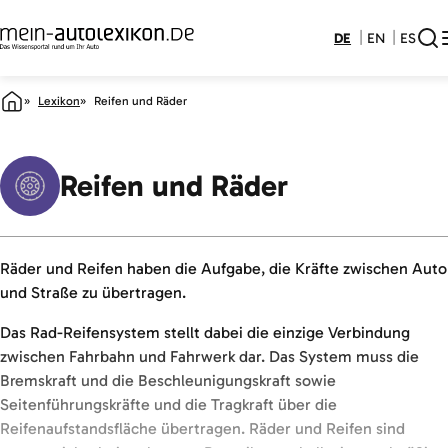
DE
EN
ES
Lexikon
Reifen und Räder
Reifen und Räder
Räder und Reifen haben die Aufgabe, die Kräfte zwischen Auto
und Straße zu übertragen.
Das Rad-Reifensystem stellt dabei die einzige Verbindung
zwischen Fahrbahn und Fahrwerk dar. Das System muss die
Bremskraft und die Beschleunigungskraft sowie
Seitenführungskräfte und die Tragkraft über die
Reifenaufstandsfläche übertragen. Räder und Reifen sind