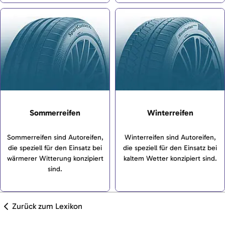
Sommerreifen
Winterreifen
Sommerreifen sind Autoreifen,
Winterreifen sind Autoreifen,
die speziell für den Einsatz bei
die speziell für den Einsatz bei
wärmerer Witterung konzipiert
kaltem Wetter konzipiert sind.
sind.
Zurück zum Lexikon