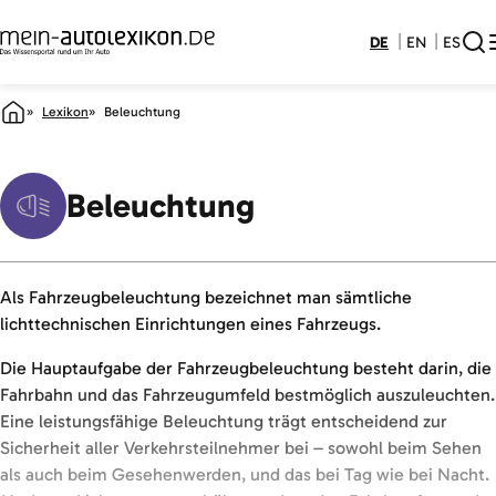
DE
EN
ES
Lexikon
Beleuchtung
Beleuchtung
Als Fahrzeugbeleuchtung bezeichnet man sämtliche
lichttechnischen Einrichtungen eines Fahrzeugs.
Die Hauptaufgabe der Fahrzeugbeleuchtung besteht darin, die
Fahrbahn und das Fahrzeugumfeld bestmöglich auszuleuchten.
Eine leistungsfähige Beleuchtung trägt entscheidend zur
Sicherheit aller Verkehrsteilnehmer bei – sowohl beim Sehen
als auch beim Gesehenwerden, und das bei Tag wie bei Nacht.