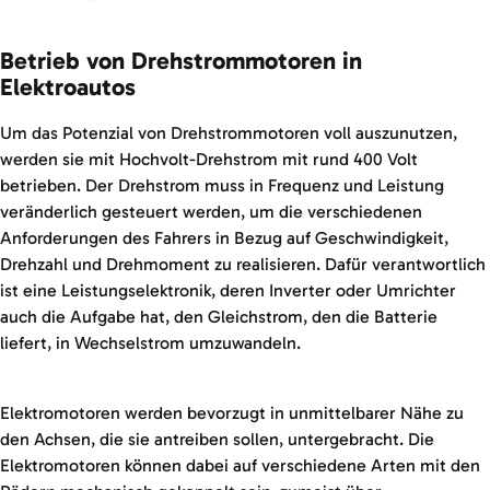
Betrieb von Drehstrommotoren in
Elektroautos
Um das Potenzial von Drehstrommotoren voll auszunutzen,
werden sie mit Hochvolt-Drehstrom mit rund 400 Volt
betrieben. Der Drehstrom muss in Frequenz und Leistung
veränderlich gesteuert werden, um die verschiedenen
Anforderungen des Fahrers in Bezug auf Geschwindigkeit,
Drehzahl und Drehmoment zu realisieren. Dafür verantwortlich
ist eine Leistungselektronik, deren Inverter oder Umrichter
auch die Aufgabe hat, den Gleichstrom, den die Batterie
liefert, in Wechselstrom umzuwandeln.
Elektromotoren werden bevorzugt in unmittelbarer Nähe zu
den Achsen, die sie antreiben sollen, untergebracht. Die
Elektromotoren können dabei auf verschiedene Arten mit den