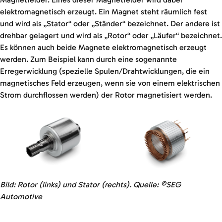
elektromagnetisch erzeugt. Ein Magnet steht räumlich fest
und wird als „Stator“ oder „Ständer“ bezeichnet. Der andere ist
drehbar gelagert und wird als „Rotor“ oder „Läufer“ bezeichnet.
Es können auch beide Magnete elektromagnetisch erzeugt
werden. Zum Beispiel kann durch eine sogenannte
Erregerwicklung (spezielle Spulen/Drahtwicklungen, die ein
magnetisches Feld erzeugen, wenn sie von einem elektrischen
Strom durchflossen werden) der Rotor magnetisiert werden.
Bild: Rotor (links) und Stator (rechts). Quelle: ©SEG
Automotive