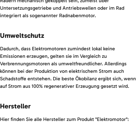
Rädern mechanisch gekoppelt sein, zumeist über
Untersetzungsgetriebe und Antriebswellen oder im Rad
integriert als sogenannter Radnabenmotor.
Umweltschutz
Dadurch, dass Elektromotoren zumindest lokal keine
Emissionen erzeugen, gelten sie im Vergleich zu
Verbrennungsmotoren als umweltfreundlicher. Allerdings
können bei der Produktion von elektrischem Strom auch
Schadstoffe entstehen. Die beste Ökobilanz ergibt sich, wenn
auf Strom aus 100% regenerativer Erzeugung gesetzt wird.
Hersteller
Hier finden Sie alle Hersteller zum Produkt "Elektromotor":