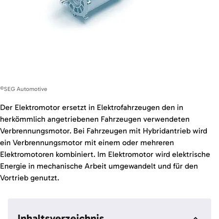
©SEG Automotive
Der Elektromotor ersetzt in Elektrofahrzeugen den in
herkömmlich angetriebenen Fahrzeugen verwendeten
Verbrennungsmotor. Bei Fahrzeugen mit Hybridantrieb wird
ein Verbrennungsmotor mit einem oder mehreren
Elektromotoren kombiniert. Im Elektromotor wird elektrische
Energie in mechanische Arbeit umgewandelt und für den
Vortrieb genutzt.
Inhaltsverzeichnis