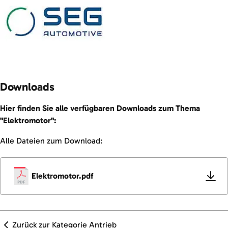
Downloads
Hier finden Sie alle verfügbaren Downloads zum Thema
"Elektromotor":
Alle Dateien zum Download:
Elektromotor.pdf
Zurück zur Kategorie Antrieb