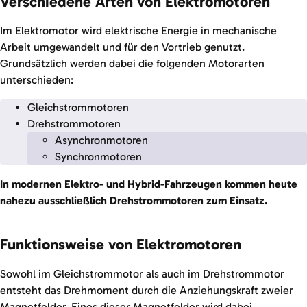
Verschiedene Arten von Elektromotoren
Im Elektromotor wird elektrische Energie in mechanische
Arbeit umgewandelt und für den Vortrieb genutzt.
Grundsätzlich werden dabei die folgenden Motorarten
unterschieden:
Gleichstrommotoren
Drehstrommotoren
Asynchronmotoren
Synchronmotoren
In modernen Elektro- und Hybrid-Fahrzeugen kommen heute
nahezu ausschließlich Drehstrommotoren zum Einsatz.
Funktionsweise von Elektromotoren
Sowohl im Gleichstrommotor als auch im Drehstrommotor
entsteht das Drehmoment durch die Anziehungskraft zweier
Magnetfelder. Eines dieser Magnetfelder wird dabei