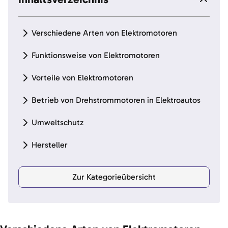
Verschiedene Arten von Elektromotoren
Funktionsweise von Elektromotoren
Vorteile von Elektromotoren
Betrieb von Drehstrommotoren in Elektroautos
Umweltschutz
Hersteller
Zur Kategorieübersicht