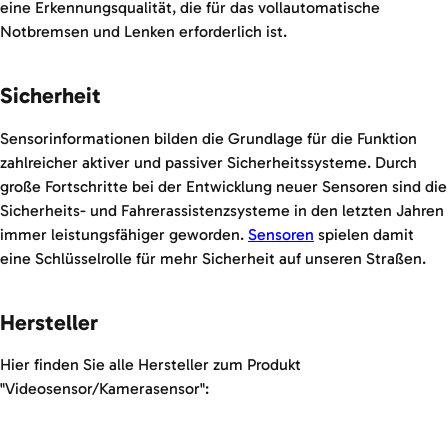
eine Erkennungsqualität, die für das vollautomatische
Notbremsen und Lenken erforderlich ist.
Sicherheit
Sensorinformationen bilden die Grundlage für die Funktion
zahlreicher aktiver und passiver Sicherheitssysteme. Durch
große Fortschritte bei der Entwicklung neuer Sensoren sind die
Sicherheits- und Fahrerassistenzsysteme in den letzten Jahren
immer leistungsfähiger geworden.
Sensoren
spielen damit
eine Schlüsselrolle für mehr Sicherheit auf unseren Straßen.
Hersteller
Hier finden Sie alle Hersteller zum Produkt
"Videosensor/Kamerasensor":