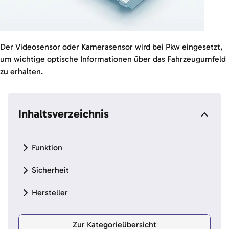
Der Videosensor oder Kamerasensor wird bei Pkw eingesetzt,
um wichtige optische Informationen über das Fahrzeugumfeld
zu erhalten.
Inhaltsverzeichnis
Funktion
Sicherheit
Hersteller
Zur Kategorieübersicht