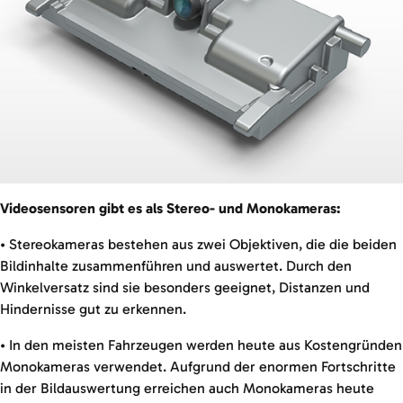
Videosensoren gibt es als Stereo- und Monokameras:
• Stereokameras bestehen aus zwei Objektiven, die die beiden
Bildinhalte zusammenführen und auswertet. Durch den
Winkelversatz sind sie besonders geeignet, Distanzen und
Hindernisse gut zu erkennen.
• In den meisten Fahrzeugen werden heute aus Kostengründen
Monokameras verwendet. Aufgrund der enormen Fortschritte
in der Bildauswertung erreichen auch Monokameras heute