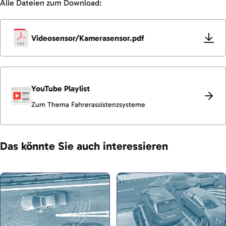
Alle Dateien zum Download:
Videosensor/Kamerasensor.pdf
YouTube Playlist
Zum Thema Fahrerassistenzsysteme
Das könnte Sie auch interessieren