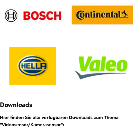
Downloads
Hier finden Sie alle verfügbaren Downloads zum Thema
"Videosensor/Kamerasensor":