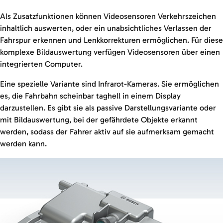
Als Zusatzfunktionen können Videosensoren Verkehrszeichen
inhaltlich auswerten, oder ein unabsichtliches Verlassen der
Fahrspur erkennen und Lenkkorrekturen ermöglichen. Für diese
komplexe Bildauswertung verfügen Videosensoren über einen
integrierten Computer.
Eine spezielle Variante sind Infrarot-Kameras. Sie ermöglichen
es, die Fahrbahn scheinbar taghell in einem Display
darzustellen. Es gibt sie als passive Darstellungsvariante oder
mit Bildauswertung, bei der gefährdete Objekte erkannt
werden, sodass der Fahrer aktiv auf sie aufmerksam gemacht
werden kann.