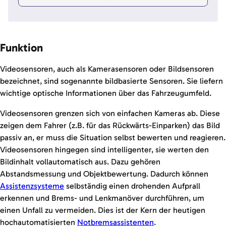
Funktion
Videosensoren, auch als Kamerasensoren oder Bildsensoren
bezeichnet, sind sogenannte bildbasierte Sensoren. Sie liefern
wichtige optische Informationen über das Fahrzeugumfeld.
Videosensoren grenzen sich von einfachen Kameras ab. Diese
zeigen dem Fahrer (z.B. für das Rückwärts-Einparken) das Bild
passiv an, er muss die Situation selbst bewerten und reagieren.
Videosensoren hingegen sind intelligenter, sie werten den
Bildinhalt vollautomatisch aus. Dazu gehören
Abstandsmessung und Objektbewertung. Dadurch können
Assistenzsysteme
selbständig einen drohenden Aufprall
erkennen und Brems- und Lenkmanöver durchführen, um
einen Unfall zu vermeiden. Dies ist der Kern der heutigen
hochautomatisierten
Notbremsassistenten
.