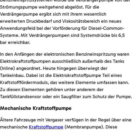
Strömungspumpe weitgehend abgelöst. Für die
Verdrängerpumpe ergibt sich mit ihrem wesentlich
erweiterten Druckbedarf und Viskositätsbereich ein neues
Anwendungsfeld bei der Vorförderung für Diesel-Common-
Systeme. Mit Verdrängerpumpen sind Systemdrücke bis 6,5
bar erreichbar.
In den Anfängen der elektronischen Benzineinspritzung waren
Elektrokraftstoffpumpen ausschließlich außerhalb des Tanks
(Inline) angeordnet. Heute hingegen überwiegt der
Tankeinbau. Dabei ist die Elektrokraftstoffpumpe Teil eines
Kraftstofffördermoduls, das weitere Elemente umfassen kann.
Zu diesen Elementen gehören unter anderem der
Tankfüllstandsensor oder ein Saugfilter zum Schutz der Pumpe.
Mechanische Kraftstoffpumpe
Ältere Fahrzeuge mit Vergaser verfügen in der Regel über eine
mechanische
Kraftstoffpumpe
(Membranpumpe). Diese