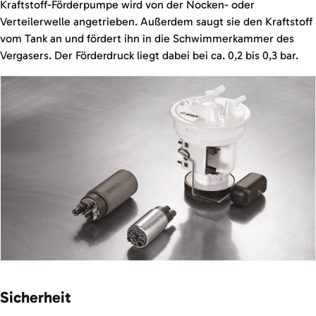
Kraftstoff-Förderpumpe wird von der Nocken- oder
Verteilerwelle angetrieben. Außerdem saugt sie den Kraftstoff
vom Tank an und fördert ihn in die Schwimmerkammer des
Vergasers. Der Förderdruck liegt dabei bei ca. 0,2 bis 0,3 bar.
Sicherheit