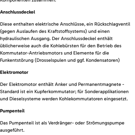
Anschlussdeckel
Diese enthalten elektrische Anschlüsse, ein Rückschlagventil
(gegen Auslaufen des Kraftstoffsystems) und einen
hydraulischen Ausgang. Der Anschlussdeckel enthält
üblicherweise auch die Kohlebürsten für den Betrieb des
Kommutator-Antriebsmotors und Elemente für die
Funkentstörung (Drosselspulen und ggf. Kondensatoren)
Elektromotor
Der Elektromotor enthält Anker und Permanentmagnete -
Standard ist ein Kupferkommutator; für Sonderapplikationen
und Dieselsysteme werden Kohlekommutatoren eingesetzt.
Pumpenteil
Das Pumpenteil ist als Verdränger- oder Strömungspumpe
ausgeführt.