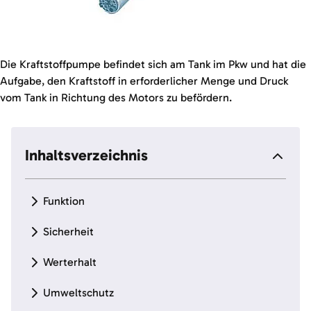
Die Kraftstoffpumpe befindet sich am Tank im Pkw und hat die
Aufgabe, den Kraftstoff in erforderlicher Menge und Druck
vom Tank in Richtung des Motors zu befördern.
Inhaltsverzeichnis
Funktion
Sicherheit
Werterhalt
Umweltschutz