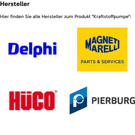
Hersteller
Hier finden Sie alle Hersteller zum Produkt "Kraftstoffpumpe":