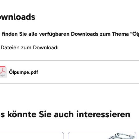
wnloads
r finden Sie alle verfügbaren Downloads zum Thema "Ö
e Dateien zum Download:
Ölpumpe.pdf
s könnte Sie auch interessieren