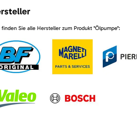
rsteller
 finden Sie alle Hersteller zum Produkt "Ölpumpe":