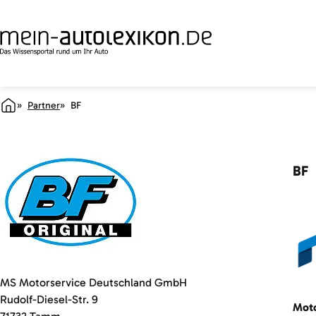
Partner
BF
BF
MS Motorservice Deutschland GmbH
Rudolf-Diesel-Str. 9
Moto