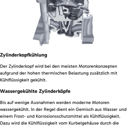
Zylinderkopfkühlung
Der Zylinderkopf wird bei den meisten Motorenkonzepten
aufgrund der hohen thermischen Belastung zusätzlich mit
Kühlflüssigkeit gekühlt.
Wassergekühlte Zylinderköpfe
Bis auf wenige Ausnahmen werden moderne Motoren
wassergekühlt. In der Regel dient ein Gemisch aus Wasser und
einem Frost- und Korrosionsschutzmittel als Kühlflüssigkeit.
Dazu wird die Kühlflüssigkeit vom Kurbelgehäuse durch die