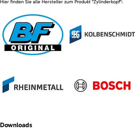
Hier finden Sie alle Hersteller zum Produkt "Zylinderkopf":
Downloads