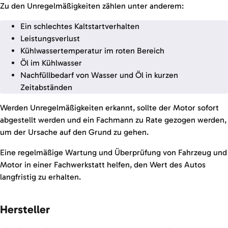
Zu den Unregelmäßigkeiten zählen unter anderem:
Ein schlechtes Kaltstartverhalten
Leistungsverlust
Kühlwassertemperatur im roten Bereich
Öl im Kühlwasser
Nachfüllbedarf von Wasser und Öl in kurzen
Zeitabständen
Werden Unregelmäßigkeiten erkannt, sollte der Motor sofort
abgestellt werden und ein Fachmann zu Rate gezogen werden,
um der Ursache auf den Grund zu gehen.
Eine regelmäßige Wartung und Überprüfung von Fahrzeug und
Motor in einer Fachwerkstatt helfen, den Wert des Autos
langfristig zu erhalten.
Hersteller