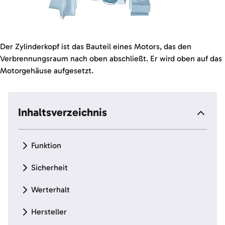
Der Zylinderkopf ist das Bauteil eines Motors, das den
Verbrennungsraum nach oben abschließt. Er wird oben auf das
Motorgehäuse aufgesetzt.
Inhaltsverzeichnis
Funktion
Sicherheit
Werterhalt
Hersteller