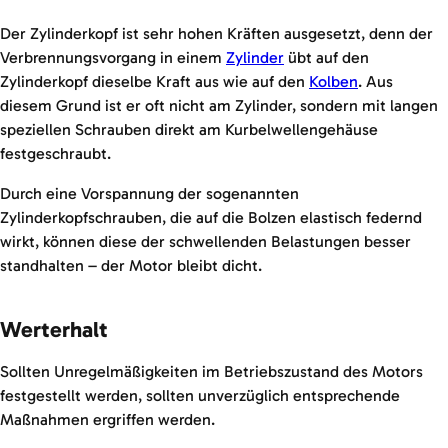
Der Zylinderkopf ist sehr hohen Kräften ausgesetzt, denn der
Verbrennungsvorgang in einem
Zylinder
übt auf den
Zylinderkopf dieselbe Kraft aus wie auf den
Kolben
. Aus
diesem Grund ist er oft nicht am Zylinder, sondern mit langen
speziellen Schrauben direkt am Kurbelwellengehäuse
festgeschraubt.
Durch eine Vorspannung der sogenannten
Zylinderkopfschrauben, die auf die Bolzen elastisch federnd
wirkt, können diese der schwellenden Belastungen besser
standhalten – der Motor bleibt dicht.
Werterhalt
Sollten Unregelmäßigkeiten im Betriebszustand des Motors
festgestellt werden, sollten unverzüglich entsprechende
Maßnahmen ergriffen werden.