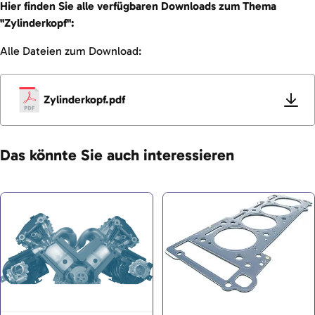
Hier finden Sie alle verfügbaren Downloads zum Thema
"Zylinderkopf":
Alle Dateien zum Download:
Zylinderkopf.pdf
Das könnte Sie auch interessieren