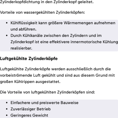
Zylinderkopfdichtung in den Zylinderkopf geleitet.
Vorteile von wassergekühlten Zylinderköpfen:
Kühlflüssigkeit kann größere Wärmemengen aufnehmen
und abführen.
Durch Kühlkanäle zwischen den Zylindern und im
Zylinderkopf ist eine effektivere innermotorische Kühlung
realisierbar.
Luftgekühlte Zylinderköpfe
Luftgekühlte Zylinderköpfe werden ausschließlich durch die
vorbeiströmende Luft gekühlt und sind aus diesem Grund mit
großen Kühlrippen ausgestattet.
Die Vorteile von luftgekühlten Zylinderköpfen sind:
Einfachere und preiswerte Bauweise
Zuverlässiger Betrieb
Geringeres Gewicht