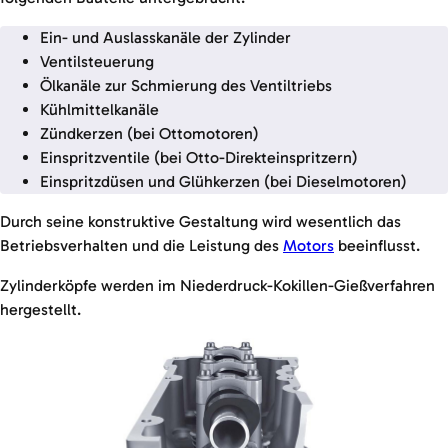
Ein- und Auslasskanäle der Zylinder
Ventilsteuerung
Ölkanäle zur Schmierung des Ventiltriebs
Kühlmittelkanäle
Zündkerzen (bei Ottomotoren)
Einspritzventile (bei Otto-Direkteinspritzern)
Einspritzdüsen und Glühkerzen (bei Dieselmotoren)
Durch seine konstruktive Gestaltung wird wesentlich das
Betriebsverhalten und die Leistung des
Motors
beeinflusst.
Zylinderköpfe werden im Niederdruck-Kokillen-Gießverfahren
hergestellt.