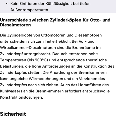
Kein Einfrieren der Kühlflüssigkeit bei tiefen
Außentemperaturen
Unterschiede zwischen Zylinderköpfen für Otto- und
Dieselmotoren
Die Zylinderköpfe von Ottomotoren und Dieselmotoren
unterscheiden sich zum Teil erheblich. Bei Vor- und
Wirbelkammer-Dieselmotoren sind die Brennräume im
Zylinderkopf untergebracht. Dadurch entstehen hohe
Temperaturen (bis 900°C) und entsprechende thermische
Belastungen, die hohe Anforderungen an die Konstruktion des
Zylinderkopfes stellen. Die Anordnung der Brennkammern
kann ungleiche Wärmedehnungen und ein Verziehen des
Zylinderkopfes nach sich ziehen. Auch das Heranführen des
Kühlwassers an die Brennkammern erfordert anspruchsvolle
Konstruktionslösungen.
Sicherheit