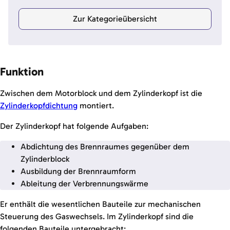
Zur Kategorieübersicht
Funktion
Zwischen dem Motorblock und dem Zylinderkopf ist die
Zylinderkopfdichtung
montiert.
Der Zylinderkopf hat folgende Aufgaben:
Abdichtung des Brennraumes gegenüber dem
Zylinderblock
Ausbildung der Brennraumform
Ableitung der Verbrennungswärme
Er enthält die wesentlichen Bauteile zur mechanischen
Steuerung des Gaswechsels. Im Zylinderkopf sind die
folgenden Bauteile untergebracht: