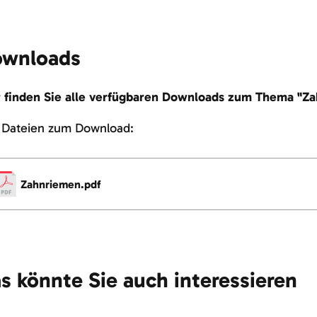
wnloads
r finden Sie alle verfügbaren Downloads zum Thema "Za
e Dateien zum Download:
Zahnriemen.pdf
s könnte Sie auch interessieren