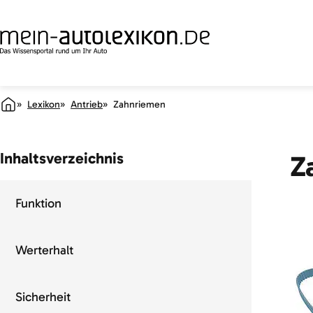
Lexikon
Antrieb
Zahnriemen
Inhaltsverzeichnis
Z
Funktion
Werterhalt
Sicherheit