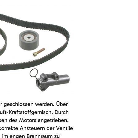
r geschlossen werden. Über
uft-Kraftstoffgemisch. Durch
ben des Motors angetrieben.
orrekte Ansteuern der Ventile
en im engen Brennraum zu