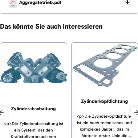
Aggregatetrieb.pdf
Das könnte Sie auch interessieren
Zylinderkopfdichtung
Zylinderabschaltung
<p>Die Zylinderkopfdichtung
ist ein hoch technisches und
<p>Die Zylinderabschaltung ist
komplexes Bauteil, das im
ein System, das den
Motor in erster Linie die
Kraftstoffverbrauch von