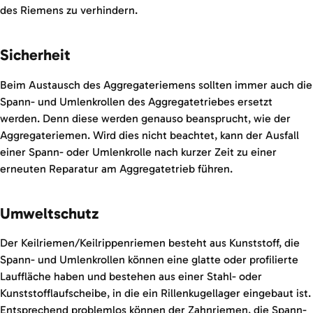
des Riemens zu verhindern.
Sicherheit
Beim Austausch des Aggregateriemens sollten immer auch die
Spann- und Umlenkrollen des Aggregatetriebes ersetzt
werden. Denn diese werden genauso beansprucht, wie der
Aggregateriemen. Wird dies nicht beachtet, kann der Ausfall
einer Spann- oder Umlenkrolle nach kurzer Zeit zu einer
erneuten Reparatur am Aggregatetrieb führen.
Umweltschutz
Der Keilriemen/Keilrippenriemen besteht aus Kunststoff, die
Spann- und Umlenkrollen können eine glatte oder profilierte
Lauffläche haben und bestehen aus einer Stahl- oder
Kunststofflaufscheibe, in die ein Rillenkugellager eingebaut ist.
Entsprechend problemlos können der Zahnriemen, die Spann-