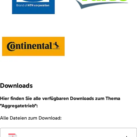
Downloads
Hier finden Sie alle verfügbaren Downloads zum Thema
"Aggregatetrieb":
Alle Dateien zum Download: