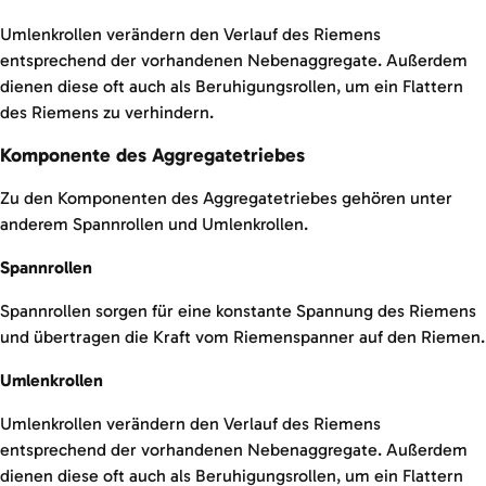
Umlenkrollen verändern den Verlauf des Riemens
entsprechend der vorhandenen Nebenaggregate. Außerdem
dienen diese oft auch als Beruhigungsrollen, um ein Flattern
des Riemens zu verhindern.
Komponente des Aggregatetriebes
Zu den Komponenten des Aggregatetriebes gehören unter
anderem Spannrollen und Umlenkrollen.
Spannrollen
Spannrollen sorgen für eine konstante Spannung des Riemens
und übertragen die Kraft vom Riemenspanner auf den Riemen.
Umlenkrollen
Umlenkrollen verändern den Verlauf des Riemens
entsprechend der vorhandenen Nebenaggregate. Außerdem
dienen diese oft auch als Beruhigungsrollen, um ein Flattern