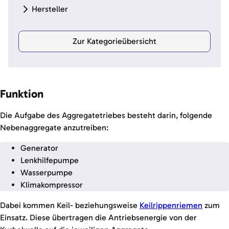
Hersteller
Zur Kategorieübersicht
Funktion
Die Aufgabe des Aggregatetriebes besteht darin, folgende
Nebenaggregate anzutreiben:
Generator
Lenkhilfepumpe
Wasserpumpe
Klimakompressor
Dabei kommen Keil- beziehungsweise
Keilrippenriemen
zum
Einsatz. Diese übertragen die Antriebsenergie von der