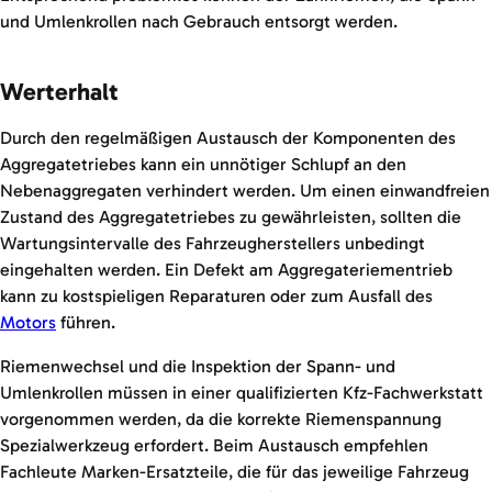
und Umlenkrollen nach Gebrauch entsorgt werden.
Werterhalt
Durch den regelmäßigen Austausch der Komponenten des
Aggregatetriebes kann ein unnötiger Schlupf an den
Nebenaggregaten verhindert werden. Um einen einwandfreien
Zustand des Aggregatetriebes zu gewährleisten, sollten die
Wartungsintervalle des Fahrzeugherstellers unbedingt
eingehalten werden. Ein Defekt am Aggregateriementrieb
kann zu kostspieligen Reparaturen oder zum Ausfall des
Motors
führen.
Riemenwechsel und die Inspektion der Spann- und
Umlenkrollen müssen in einer qualifizierten Kfz-Fachwerkstatt
vorgenommen werden, da die korrekte Riemenspannung
Spezialwerkzeug erfordert. Beim Austausch empfehlen
Fachleute Marken-Ersatzteile, die für das jeweilige Fahrzeug