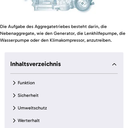
Die Aufgabe des Aggregatetriebes besteht darin, die
Nebenaggregate, wie den Generator, die Lenkhilfepumpe, die
Wasserpumpe oder den Klimakompressor, anzutreiben.
Inhaltsverzeichnis
Funktion
Sicherheit
Umweltschutz
Werterhalt