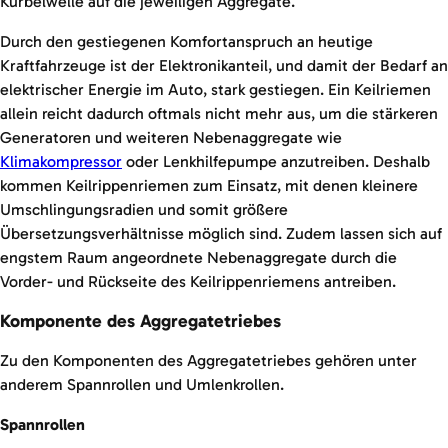
Kurbelwelle auf die jeweiligen Aggregate.
Durch den gestiegenen Komfortanspruch an heutige
Kraftfahrzeuge ist der Elektronikanteil, und damit der Bedarf an
elektrischer Energie im Auto, stark gestiegen. Ein Keilriemen
allein reicht dadurch oftmals nicht mehr aus, um die stärkeren
Generatoren und weiteren Nebenaggregate wie
Klimakompressor
oder Lenkhilfepumpe anzutreiben. Deshalb
kommen Keilrippenriemen zum Einsatz, mit denen kleinere
Umschlingungsradien und somit größere
Übersetzungsverhältnisse möglich sind. Zudem lassen sich auf
engstem Raum angeordnete Nebenaggregate durch die
Vorder- und Rückseite des Keilrippenriemens antreiben.
Komponente des Aggregatetriebes
Zu den Komponenten des Aggregatetriebes gehören unter
anderem Spannrollen und Umlenkrollen.
Spannrollen