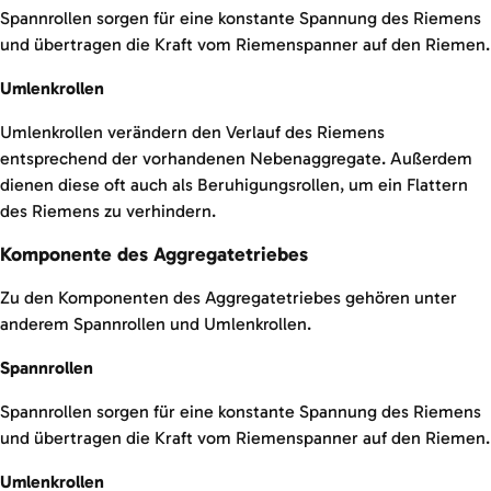
Spannrollen sorgen für eine konstante Spannung des Riemens
und übertragen die Kraft vom Riemenspanner auf den Riemen.
Umlenkrollen
Umlenkrollen verändern den Verlauf des Riemens
entsprechend der vorhandenen Nebenaggregate. Außerdem
dienen diese oft auch als Beruhigungsrollen, um ein Flattern
des Riemens zu verhindern.
Komponente des Aggregatetriebes
Zu den Komponenten des Aggregatetriebes gehören unter
anderem Spannrollen und Umlenkrollen.
Spannrollen
Spannrollen sorgen für eine konstante Spannung des Riemens
und übertragen die Kraft vom Riemenspanner auf den Riemen.
Umlenkrollen