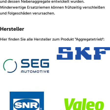
und dessen Nebenaggregate entwickelt wurden.
Minderwertige Ersatzriemen können frühzeitig verschleißen
und Folgeschäden verursachen.
Hersteller
Hier finden Sie alle Hersteller zum Produkt "Aggregatetrieb":