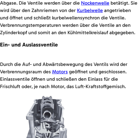
Abgase. Die Ventile werden über die
Nockenwelle
betätigt. Sie
wird über den Zahnriemen von der
Kurbelwelle
angetrieben
und öffnet und schließt kurbelwellensynchron die Ventile.
Verbrennungstemperaturen werden über die Ventile an den
Zylinderkopf und somit an den Kühlmittelkreislauf abgegeben.
Ein- und Auslassventile
Durch die Auf- und Abwärtsbewegung des Ventils wird der
Verbrennungsraum des
Motors
geöffnet und geschlossen.
Einlassventile öffnen und schließen den Einlass für die
Frischluft oder, je nach Motor, das Luft-Kraftstoffgemisch.