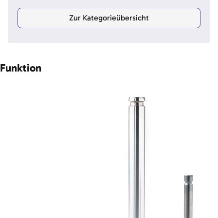
Zur Kategorieübersicht
Funktion