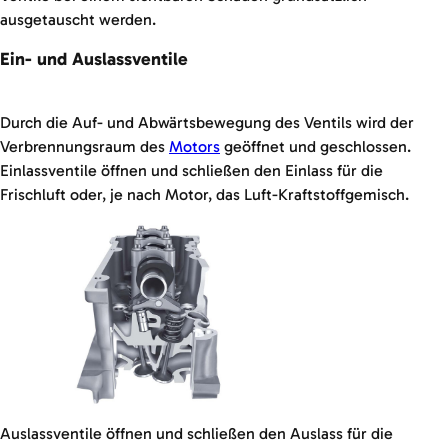
ausgetauscht werden.
Ein- und Auslassventile
Durch die Auf- und Abwärtsbewegung des Ventils wird der
Verbrennungsraum des
Motors
geöffnet und geschlossen.
Einlassventile öffnen und schließen den Einlass für die
Frischluft oder, je nach Motor, das Luft-Kraftstoffgemisch.
Auslassventile öffnen und schließen den Auslass für die