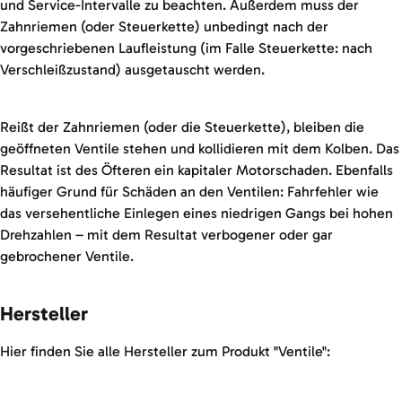
und Service-Intervalle zu beachten. Außerdem muss der
Zahnriemen (oder Steuerkette) unbedingt nach der
vorgeschriebenen Laufleistung (im Falle Steuerkette: nach
Verschleißzustand) ausgetauscht werden.
Reißt der Zahnriemen (oder die Steuerkette), bleiben die
geöffneten Ventile stehen und kollidieren mit dem Kolben. Das
Resultat ist des Öfteren ein kapitaler Motorschaden. Ebenfalls
häufiger Grund für Schäden an den Ventilen: Fahrfehler wie
das versehentliche Einlegen eines niedrigen Gangs bei hohen
Drehzahlen – mit dem Resultat verbogener oder gar
gebrochener Ventile.
Hersteller
Hier finden Sie alle Hersteller zum Produkt "Ventile":