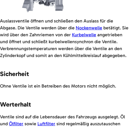
Auslassventile öffnen und schließen den Auslass für die
Abgase. Die Ventile werden über die
Nockenwelle
betätigt. Sie
wird über den Zahnriemen von der
Kurbelwelle
angetrieben
und öffnet und schließt kurbelwellensynchron die Ventile.
Verbrennungstemperaturen werden über die Ventile an den
Zylinderkopf und somit an den Kühlmittelkreislauf abgegeben.
Sicherheit
Ohne Ventile ist ein Betreiben des Motors nicht möglich.
Werterhalt
Ventile sind auf die Lebensdauer des Fahrzeugs ausgelegt. Öl
und
Ölfilter
sowie
Luftfilter
sind regelmäßig auszutauschen