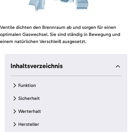
Ventile dichten den Brennraum ab und sorgen für einen
optimalen Gaswechsel. Sie sind ständig in Bewegung und
einem natürlichen Verschleiß ausgesetzt.
Inhaltsverzeichnis
Funktion
Sicherheit
Werterhalt
Hersteller