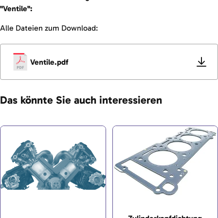
"Ventile":
Alle Dateien zum Download:
Ventile.pdf
Das könnte Sie auch interessieren