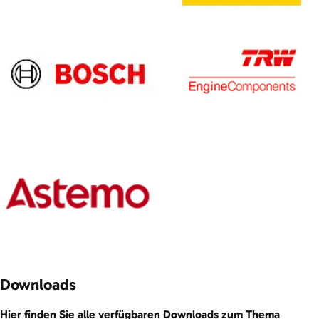
Downloads
Hier finden Sie alle verfügbaren Downloads zum Thema