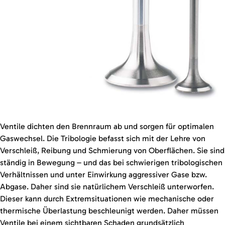
Ventile dichten den Brennraum ab und sorgen für optimalen
Gaswechsel. Die Tribologie befasst sich mit der Lehre von
Verschleiß, Reibung und Schmierung von Oberflächen. Sie sind
ständig in Bewegung – und das bei schwierigen tribologischen
Verhältnissen und unter Einwirkung aggressiver Gase bzw.
Abgase. Daher sind sie natürlichem Verschleiß unterworfen.
Dieser kann durch Extremsituationen wie mechanische oder
thermische Überlastung beschleunigt werden. Daher müssen
Ventile bei einem sichtbaren Schaden grundsätzlich