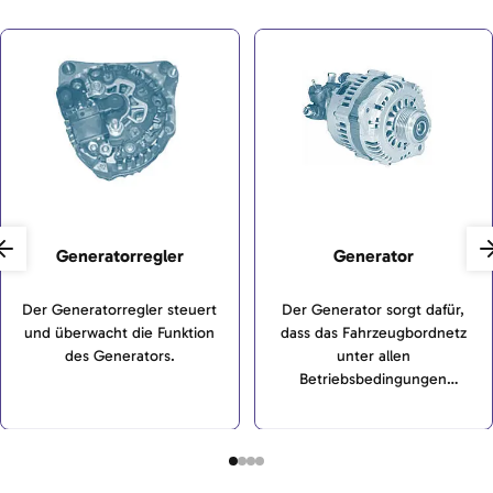
Generatorregler
Generator
Der Generatorregler steuert
Der Generator sorgt dafür,
und überwacht die Funktion
dass das Fahrzeugbordnetz
des Generators.
unter allen
Betriebsbedingungen
zuverlässig mit elektrischer
Energie versorgt wird.