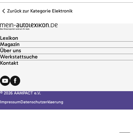
Zurück zur Kategorie Elektronik
Lexikon
Magazin
Über uns
Werkstattsuche
Kontakt
© 2026 AAMPACT e.V.
Impressum
Datenschutzerklaerung