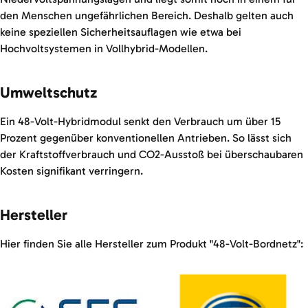
den Menschen ungefährlichen Bereich. Deshalb gelten auch
keine speziellen Sicherheitsauflagen wie etwa bei
Hochvoltsystemen in Vollhybrid-Modellen.
Umweltschutz
Ein 48-Volt-Hybridmodul senkt den Verbrauch um über 15
Prozent gegenüber konventionellen Antrieben. So lässt sich
der Kraftstoffverbrauch und CO2-Ausstoß bei überschaubaren
Kosten signifikant verringern.
Hersteller
Hier finden Sie alle Hersteller zum Produkt "48-Volt-Bordnetz":