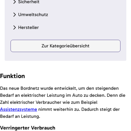
Sicherheit
Umweltschutz
Hersteller
Zur Kategorieübersicht
Funktion
Das neue Bordnetz wurde entwickelt, um den steigenden
Bedarf an elektrischer Leistung im Auto zu decken. Denn die
Zahl elektrischer Verbraucher wie zum Beispiel
Assistenzsysteme
nimmt weiterhin zu. Dadurch steigt der
Bedarf an Leistung.
Verringerter Verbrauch