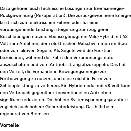
Dazu gehören auch technische Lösungen zur Bremsenergie-
Rückgewinnung (Rekuperation). Die zurückgewonnene Energie
lässt sich zum elektrischen Fahren oder für eine
vorübergehende Leistungssteigerung zum zügigeren
Beschleunigen nutzen. Ebenso genügt ein Mild-Hybrid mit 48
Volt zum Anfahren, dem elektrischen Mitschwimmen im Stau
oder zum aktiven Segeln. Als Segeln wird die Funktion
bezeichnet, während der Fahrt den Verbrennungsmotor
auszuschalten und vom Antriebsstrang abzukoppeln. Das hat
den Vorteil, die vorhandene Bewegungsenergie zur
Fortbewegung zu nutzen, und diese nicht in Form von
Schleppleistung zu verlieren. Ein Hybridmodul mit 48 Volt kann
den Verbrauch gegenüber konventionellen Antrieben
signifikant reduzieren. Die höhere Systemspannung garantiert
zugleich auch höhere Generatorleistung. Das hilft beim
regenerativen Bremsen
Vorteile