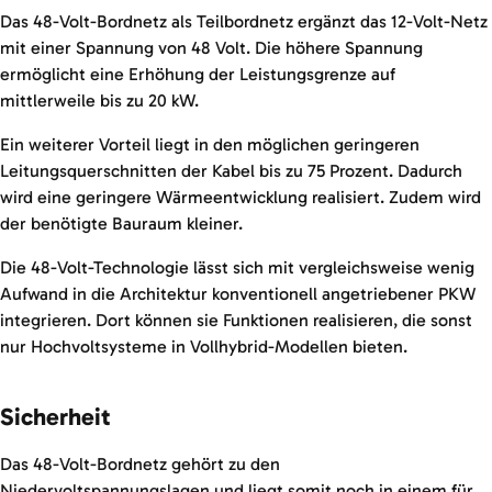
Das 48-Volt-Bordnetz als Teilbordnetz ergänzt das 12-Volt-Netz
mit einer Spannung von 48 Volt. Die höhere Spannung
ermöglicht eine Erhöhung der Leistungsgrenze auf
mittlerweile bis zu 20 kW.
Ein weiterer Vorteil liegt in den möglichen geringeren
Leitungsquerschnitten der Kabel bis zu 75 Prozent. Dadurch
wird eine geringere Wärmeentwicklung realisiert. Zudem wird
der benötigte Bauraum kleiner.
Die 48-Volt-Technologie lässt sich mit vergleichsweise wenig
Aufwand in die Architektur konventionell angetriebener PKW
integrieren. Dort können sie Funktionen realisieren, die sonst
nur Hochvoltsysteme in Vollhybrid-Modellen bieten.
Sicherheit
Das 48-Volt-Bordnetz gehört zu den
Niedervoltspannungslagen und liegt somit noch in einem für