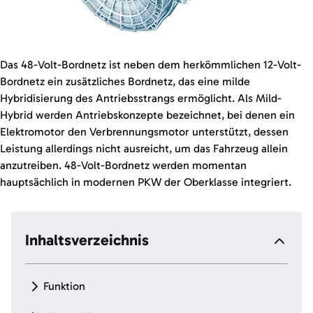
Das 48-Volt-Bordnetz ist neben dem herkömmlichen 12-Volt-
Bordnetz ein zusätzliches Bordnetz, das eine milde
Hybridisierung des Antriebsstrangs ermöglicht. Als Mild-
Hybrid werden Antriebskonzepte bezeichnet, bei denen ein
Elektromotor den Verbrennungsmotor unterstützt, dessen
Leistung allerdings nicht ausreicht, um das Fahrzeug allein
anzutreiben. 48-Volt-Bordnetz werden momentan
hauptsächlich in modernen PKW der Oberklasse integriert.
Inhaltsverzeichnis
Funktion