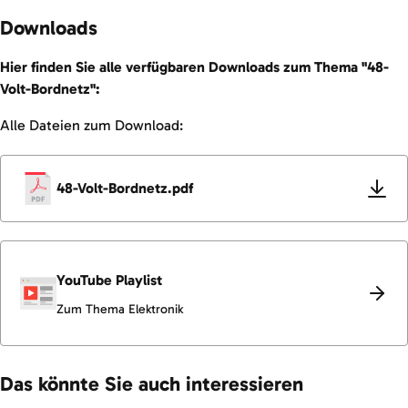
Downloads
Hier finden Sie alle verfügbaren Downloads zum Thema "48-
Volt-Bordnetz":
Alle Dateien zum Download:
48-Volt-Bordnetz.pdf
YouTube Playlist
Zum Thema Elektronik
Das könnte Sie auch interessieren