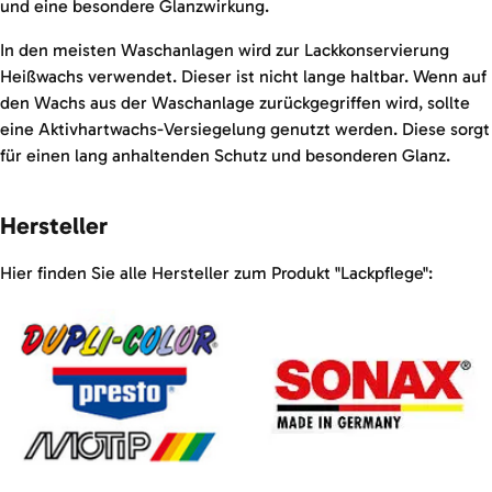
und eine besondere Glanzwirkung.
In den meisten Waschanlagen wird zur Lackkonservierung
Heißwachs verwendet. Dieser ist nicht lange haltbar. Wenn auf
den Wachs aus der Waschanlage zurückgegriffen wird, sollte
eine Aktivhartwachs-Versiegelung genutzt werden. Diese sorgt
für einen lang anhaltenden Schutz und besonderen Glanz.
Hersteller
Hier finden Sie alle Hersteller zum Produkt "Lackpflege":