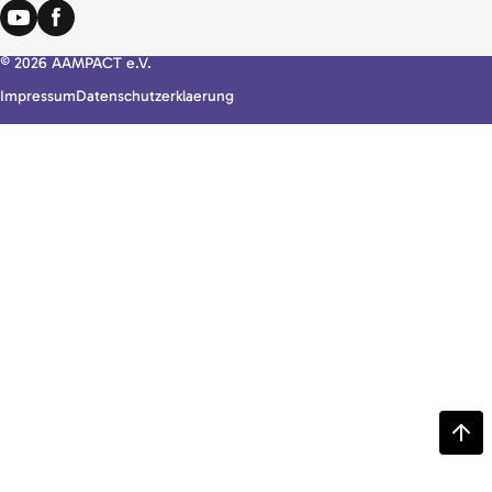
© 2026 AAMPACT e.V.
Impressum
Datenschutzerklaerung