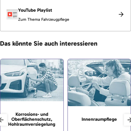
YouTube Playlist
Zum Thema Fahrzeugpflege
Das könnte Sie auch interessieren
Korrosions- und
Oberflächenschutz,
Innenraumpflege
Hohlraumversiegelung