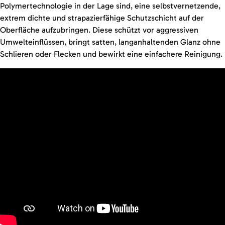
Polymertechnologie in der Lage sind, eine selbstvernetzende,
extrem dichte und strapazierfähige Schutzschicht auf der
Oberfläche aufzubringen. Diese schützt vor aggressiven
Umwelteinflüssen, bringt satten, langanhaltenden Glanz ohne
Schlieren oder Flecken und bewirkt eine einfachere Reinigung.