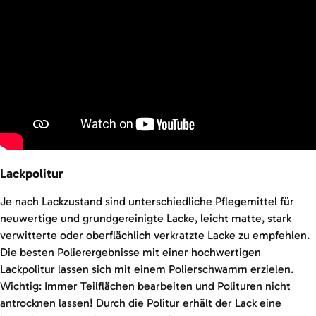
Lackpolitur
Je nach Lackzustand sind unterschiedliche Pflegemittel für
neuwertige und grundgereinigte Lacke, leicht matte, stark
verwitterte oder oberflächlich verkratzte Lacke zu empfehlen.
Die besten Polierergebnisse mit einer hochwertigen
Lackpolitur lassen sich mit einem Polierschwamm erzielen.
Wichtig: Immer Teilflächen bearbeiten und Polituren nicht
antrocknen lassen! Durch die Politur erhält der Lack eine