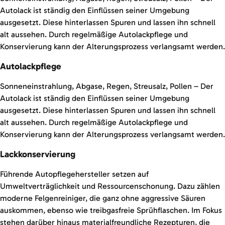
Autolack ist ständig den Einflüssen seiner Umgebung
ausgesetzt. Diese hinterlassen Spuren und lassen ihn schnell
alt aussehen. Durch regelmäßige Autolackpflege und
Konservierung kann der Alterungsprozess verlangsamt werden.
Autolackpflege
Sonneneinstrahlung, Abgase, Regen, Streusalz, Pollen – Der
Autolack ist ständig den Einflüssen seiner Umgebung
ausgesetzt. Diese hinterlassen Spuren und lassen ihn schnell
alt aussehen. Durch regelmäßige Autolackpflege und
Konservierung kann der Alterungsprozess verlangsamt werden.
Lackkonservierung
Führende Autopflegehersteller setzen auf
Umweltverträglichkeit und Ressourcenschonung. Dazu zählen
moderne Felgenreiniger, die ganz ohne aggressive Säuren
auskommen, ebenso wie treibgasfreie Sprühflaschen. Im Fokus
stehen darüber hinaus materialfreundliche Rezepturen, die