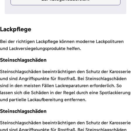
Lackpflege
Bei der richtigen Lackpflege können moderne Lackpolituren
und Lackversiegelungsprodukte helfen.
Steinschlagschäden
Steinschlagschäden beeinträchtigen den Schutz der Karosserie
und sind Angriffspunkte für Rostfraß. Bei Steinschlagschäden
sind in den meisten Fällen Lackreparaturen erforderlich. So
lassen sich die Schäden in der Regel durch eine Spotlackierung
und partielle Lackaufbereitung entfernen.
Steinschlagschäden
Steinschlagschäden beeinträchtigen den Schutz der Karosserie
und sind Angriffspunkte für Rostfraß. Bei Steinschlagschäden