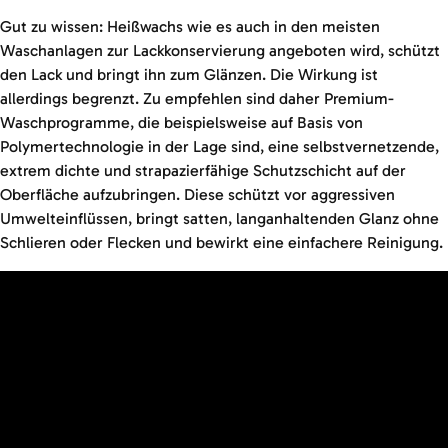
Gut zu wissen: Heißwachs wie es auch in den meisten
Waschanlagen zur Lackkonservierung angeboten wird, schützt
den Lack und bringt ihn zum Glänzen. Die Wirkung ist
allerdings begrenzt. Zu empfehlen sind daher Premium-
Waschprogramme, die beispielsweise auf Basis von
Polymertechnologie in der Lage sind, eine selbstvernetzende,
extrem dichte und strapazierfähige Schutzschicht auf der
Oberfläche aufzubringen. Diese schützt vor aggressiven
Umwelteinflüssen, bringt satten, langanhaltenden Glanz ohne
Schlieren oder Flecken und bewirkt eine einfachere Reinigung.