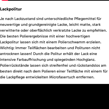
Lackpolitur
Je nach Lackzustand sind unterschiedliche Pflegemittel für
neuwertige und grundgereinigte Lacke, leicht matte, stark
verwitterte oder oberflächlich verkratzte Lacke zu empfehlen.
Die besten Polierergebnisse mit einer hochwertigen
Lackpolitur lassen sich mit einem Polierschwamm erzielen.
Wichtig: Immer Teilflächen bearbeiten und Polituren nicht
antrocknen lassen! Durch die Politur erhält der Lack eine
intensive Farbauffrischung und spiegelnden Hochglanz.
Polierrückstände lassen sich streifenfrei und rückstandslos am
besten direkt nach dem Polieren einer Teilfläche mit einem für
die Lackpflege entwickelten Microfasertuch entfernen.