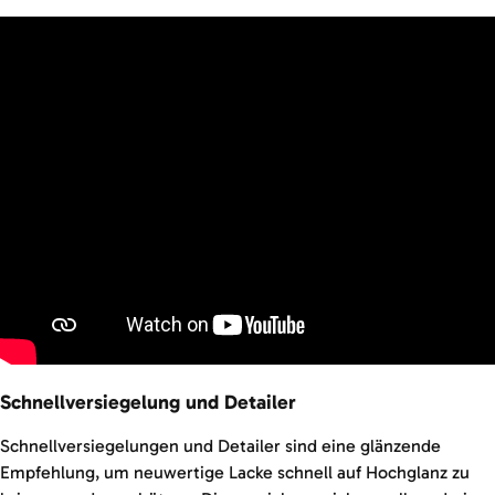
Schnellversiegelung und Detailer
Schnellversiegelungen und Detailer sind eine glänzende
Empfehlung, um neuwertige Lacke schnell auf Hochglanz zu