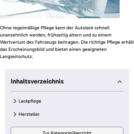
Ohne regelmäßige Pflege kann der Autolack schnell
unansehnlich werden, frühzeitig altern und zu einem
Wertverlust des Fahrzeugs beitragen. Die richtige Pflege erhält
das Erscheinungsbild und bietet einen geeigneten
Langzeitschutz.
Inhaltsverzeichnis
Lackpflege
Hersteller
Zur Kategorieübersicht