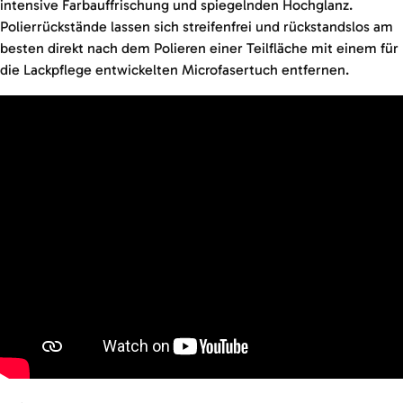
intensive Farbauffrischung und spiegelnden Hochglanz.
Polierrückstände lassen sich streifenfrei und rückstandslos am
besten direkt nach dem Polieren einer Teilfläche mit einem für
die Lackpflege entwickelten Microfasertuch entfernen.