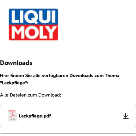
Downloads
Hier finden Sie alle verfügbaren Downloads zum Thema
"Lackpflege":
Alle Dateien zum Download:
Lackpflege.pdf