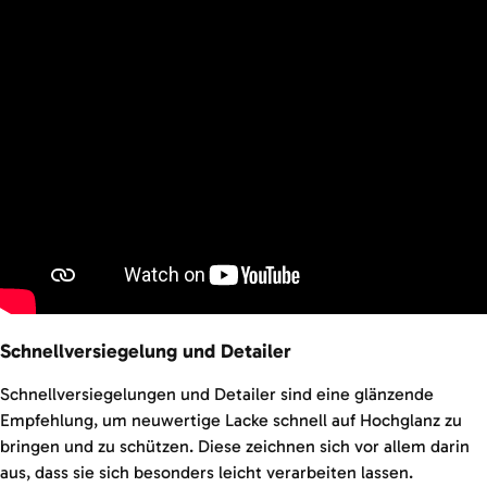
Schnellversiegelung und Detailer
Schnellversiegelungen und Detailer sind eine glänzende
Empfehlung, um neuwertige Lacke schnell auf Hochglanz zu
bringen und zu schützen. Diese zeichnen sich vor allem darin
aus, dass sie sich besonders leicht verarbeiten lassen.