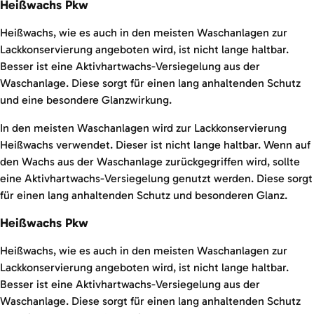
Heißwachs Pkw
Heißwachs, wie es auch in den meisten Waschanlagen zur
Lackkonservierung angeboten wird, ist nicht lange haltbar.
Besser ist eine Aktivhartwachs-Versiegelung aus der
Waschanlage. Diese sorgt für einen lang anhaltenden Schutz
und eine besondere Glanzwirkung.
In den meisten Waschanlagen wird zur Lackkonservierung
Heißwachs verwendet. Dieser ist nicht lange haltbar. Wenn auf
den Wachs aus der Waschanlage zurückgegriffen wird, sollte
eine Aktivhartwachs-Versiegelung genutzt werden. Diese sorgt
für einen lang anhaltenden Schutz und besonderen Glanz.
Heißwachs Pkw
Heißwachs, wie es auch in den meisten Waschanlagen zur
Lackkonservierung angeboten wird, ist nicht lange haltbar.
Besser ist eine Aktivhartwachs-Versiegelung aus der
Waschanlage. Diese sorgt für einen lang anhaltenden Schutz