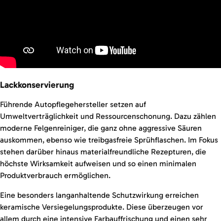
Lackkonservierung
Führende Autopflegehersteller setzen auf
Umweltverträglichkeit und Ressourcenschonung. Dazu zählen
moderne Felgenreiniger, die ganz ohne aggressive Säuren
auskommen, ebenso wie treibgasfreie Sprühflaschen. Im Fokus
stehen darüber hinaus materialfreundliche Rezepturen, die
höchste Wirksamkeit aufweisen und so einen minimalen
Produktverbrauch ermöglichen.
Eine besonders langanhaltende Schutzwirkung erreichen
keramische Versiegelungsprodukte. Diese überzeugen vor
allem durch eine intensive Farbauffrischung und einen sehr