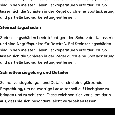
sind in den meisten Fällen Lackreparaturen erforderlich. So
lassen sich die Schäden in der Regel durch eine Spotlackierung
und partielle Lackaufbereitung entfernen.
Steinschlagschäden
Steinschlagschäden beeinträchtigen den Schutz der Karosserie
und sind Angriffspunkte für Rostfraß. Bei Steinschlagschäden
sind in den meisten Fällen Lackreparaturen erforderlich. So
lassen sich die Schäden in der Regel durch eine Spotlackierung
und partielle Lackaufbereitung entfernen.
Schnellversiegelung und Detailer
Schnellversiegelungen und Detailer sind eine glänzende
Empfehlung, um neuwertige Lacke schnell auf Hochglanz zu
bringen und zu schützen. Diese zeichnen sich vor allem darin
aus, dass sie sich besonders leicht verarbeiten lassen.