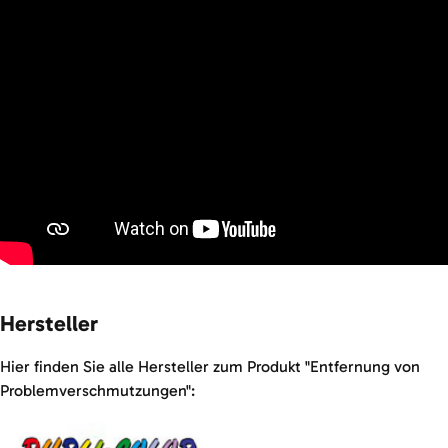
Hersteller
Hier finden Sie alle Hersteller zum Produkt "Entfernung von
Problemverschmutzungen":