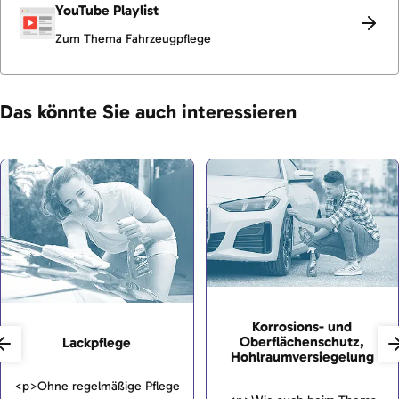
YouTube Playlist
Zum Thema Fahrzeugpflege
Das könnte Sie auch interessieren
Korrosions- und
Oberflächenschutz,
Lackpflege
Hohlraumversiegelung
<p>Ohne regelmäßige Pflege