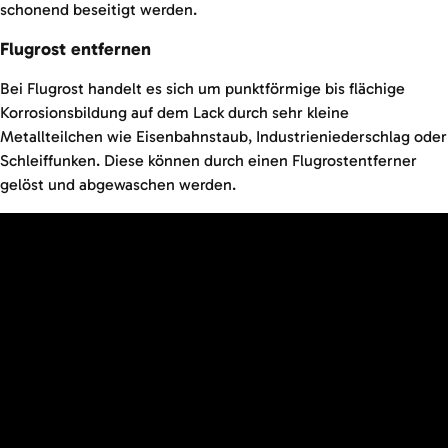
schonend beseitigt werden.
Flugrost entfernen
Bei Flugrost handelt es sich um punktförmige bis flächige
Korrosionsbildung auf dem Lack durch sehr kleine
Metallteilchen wie Eisenbahnstaub, Industrieniederschlag oder
Schleiffunken. Diese können durch einen Flugrostentferner
gelöst und abgewaschen werden.