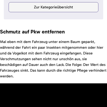
Zur Kategorieübersicht
Schmutz auf Pkw entfernen
Mal eben mit dem Fahrzeug unter einem Baum geparkt,
während der Fahrt ein paar Insekten mitgenommen oder hier
und da Vogelkot mit dem Fahrzeug eingefangen. Diese
Verschmutzungen sehen nicht nur unschön aus, sie
beschädigen auf Dauer auch den Lack. Die Folge: Der Wert des
Fahrzeuges sinkt. Das kann durch die richtige Pflege verhindert
werden.