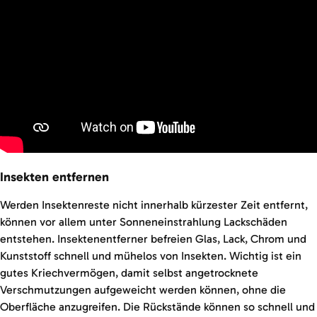
Insekten entfernen
Werden Insektenreste nicht innerhalb kürzester Zeit entfernt,
können vor allem unter Sonneneinstrahlung Lackschäden
entstehen. Insektenentferner befreien Glas, Lack, Chrom und
Kunststoff schnell und mühelos von Insekten. Wichtig ist ein
gutes Kriechvermögen, damit selbst angetrocknete
Verschmutzungen aufgeweicht werden können, ohne die
Oberfläche anzugreifen. Die Rückstände können so schnell und