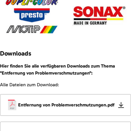
Downloads
Hier finden Sie alle verfügbaren Downloads zum Thema
"Entfernung von Problemverschmutzungen":
Alle Dateien zum Download:
Entfernung von Problemverschmutzungen.pdf