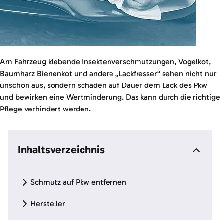
Am Fahrzeug klebende Insektenverschmutzungen, Vogelkot,
Baumharz Bienenkot und andere „Lackfresser“ sehen nicht nur
unschön aus, sondern schaden auf Dauer dem Lack des Pkw
und bewirken eine Wertminderung. Das kann durch die richtige
Pflege verhindert werden.
Inhaltsverzeichnis
Schmutz auf Pkw entfernen
Hersteller