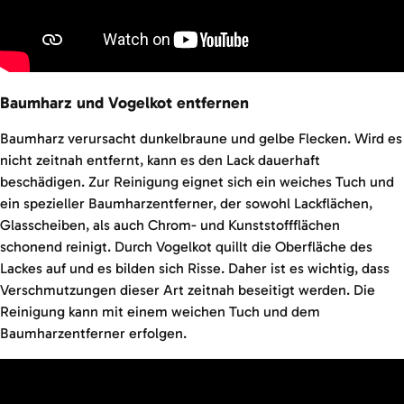
Baumharz und Vogelkot entfernen
Baumharz verursacht dunkelbraune und gelbe Flecken. Wird es
nicht zeitnah entfernt, kann es den Lack dauerhaft
beschädigen. Zur Reinigung eignet sich ein weiches Tuch und
ein spezieller Baumharzentferner, der sowohl Lackflächen,
Glasscheiben, als auch Chrom- und Kunststoffflächen
schonend reinigt. Durch Vogelkot quillt die Oberfläche des
Lackes auf und es bilden sich Risse. Daher ist es wichtig, dass
Verschmutzungen dieser Art zeitnah beseitigt werden. Die
Reinigung kann mit einem weichen Tuch und dem
Baumharzentferner erfolgen.