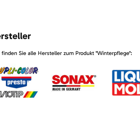
rsteller
 finden Sie alle Hersteller zum Produkt "Winterpflege":